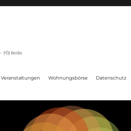
– FÖJ Berlin
Veranstaltungen
Wohnungsbörse
Datenschutz