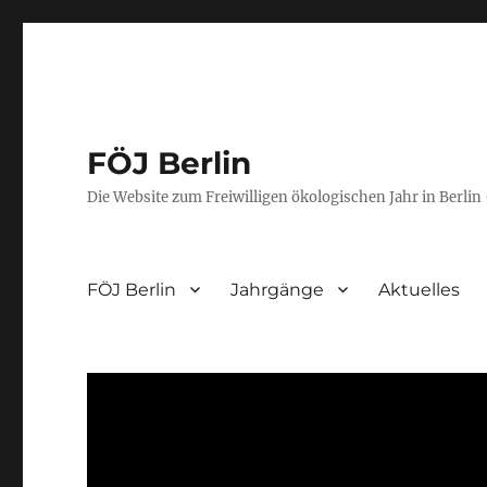
FÖJ Berlin
Die Website zum Freiwilligen ökologischen Jahr in Berlin 
FÖJ Berlin
Jahrgänge
Aktuelles