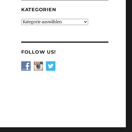
KATEGORIEN
Kategorien
FOLLOW US!