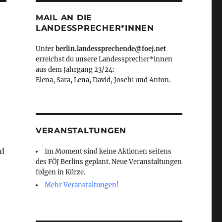
MAIL AN DIE
LANDESSPRECHER*INNEN
Unter
berlin.landessprechende@foej.net
erreichst du unsere Landessprecher*innen
aus dem Jahrgang 23/24:
Elena, Sara, Lena, David, Joschi und Anton.
VERANSTALTUNGEN
nd
Im Moment sind keine Aktionen seitens
des FÖJ Berlins geplant. Neue Veranstaltungen
folgen in Kürze.
Mehr Veranstaltungen!