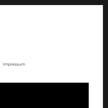
Impressum