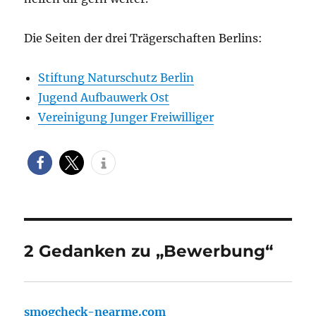
Die Seiten der drei Trägerschaften Berlins:
Stiftung Naturschutz Berlin
Jugend Aufbauwerk Ost
Vereinigung Junger Freiwilliger
2 Gedanken zu „Bewerbung“
smogcheck-nearme.com
sagt: