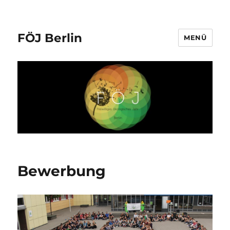
FÖJ Berlin
MENÜ
Bewerbung