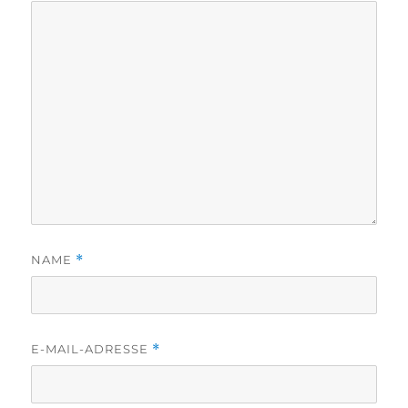
NAME
*
E-MAIL-ADRESSE
*