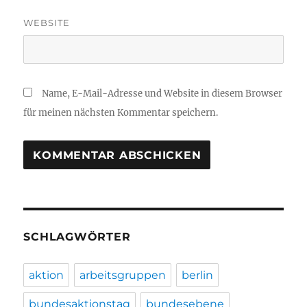
WEBSITE
Name, E-Mail-Adresse und Website in diesem Browser
für meinen nächsten Kommentar speichern.
SCHLAGWÖRTER
aktion
arbeitsgruppen
berlin
bundesaktionstag
bundesebene