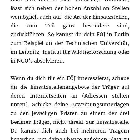
lässt sich neben der hohen Anzahl an Stellen
womöglich auch auf die Art der Einsatzstellen,
die zum Teil ganz besondere sind,
zurückführen. So kannst du dein FÖJ in Berlin
zum Beispiel an der Technischen Universität,
im Leibnitz-Institut für Wildtierforschung oder
in NGO’s absolvieren.
Wenn du dich für ein FÖJ interessierst, schaue
dir die Einsatzstellenangebote der Träger auf
deren Internetseiten an (Adressen stehen
unten). Schicke deine Bewerbungsunterlagen
zu den jeweiligen Fristen zu einem der drei
Berliner Träger, nicht direkt zur Einsatzstelle.
Du kannst dich auch bei mehreren Trägern
bewerben, um deine Chance auf einen Platz zu