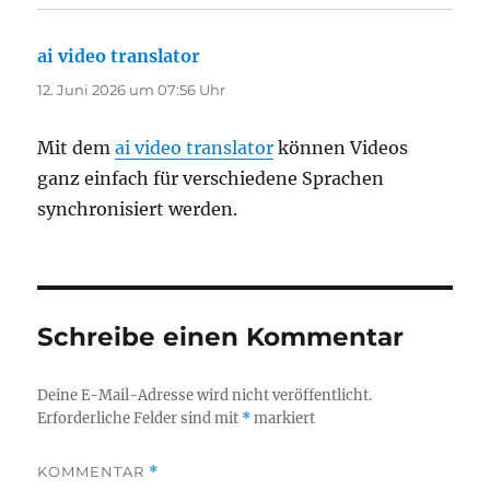
ai video translator
sagt:
12. Juni 2026 um 07:56 Uhr
Mit dem
ai video translator
können Videos
ganz einfach für verschiedene Sprachen
synchronisiert werden.
Schreibe einen Kommentar
Deine E-Mail-Adresse wird nicht veröffentlicht.
Erforderliche Felder sind mit
*
markiert
KOMMENTAR
*