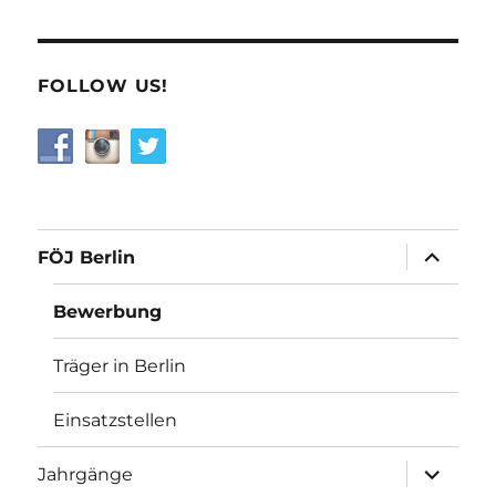
FOLLOW US!
Unterme
FÖJ Berlin
öffnen
Bewerbung
Träger in Berlin
Einsatzstellen
Unterme
Jahrgänge
öffnen