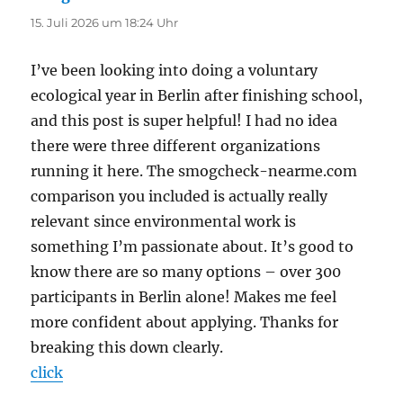
15. Juli 2026 um 18:24 Uhr
I’ve been looking into doing a voluntary
ecological year in Berlin after finishing school,
and this post is super helpful! I had no idea
there were three different organizations
running it here. The smogcheck-nearme.com
comparison you included is actually really
relevant since environmental work is
something I’m passionate about. It’s good to
know there are so many options – over 300
participants in Berlin alone! Makes me feel
more confident about applying. Thanks for
breaking this down clearly.
click