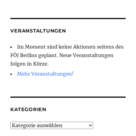
VERANSTALTUNGEN
Im Moment sind keine Aktionen seitens des
FÖJ Berlins geplant. Neue Veranstaltungen
folgen in Kürze.
Mehr Veranstaltungen!
KATEGORIEN
Kategorien