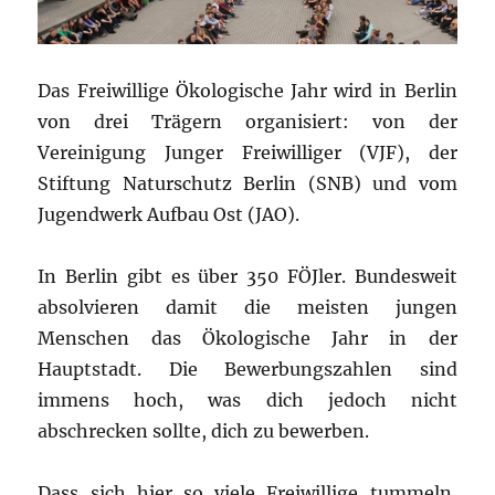
Das Freiwillige Ökologische Jahr wird in Berlin
von drei Trägern organisiert: von der
Vereinigung Junger Freiwilliger (VJF), der
Stiftung Naturschutz Berlin (SNB) und vom
Jugendwerk Aufbau Ost (JAO).
In Berlin gibt es über 350 FÖJler. Bundesweit
absolvieren damit die meisten jungen
Menschen das Ökologische Jahr in der
Hauptstadt. Die Bewerbungszahlen sind
immens hoch, was dich jedoch nicht
abschrecken sollte, dich zu bewerben.
Dass sich hier so viele Freiwillige tummeln,