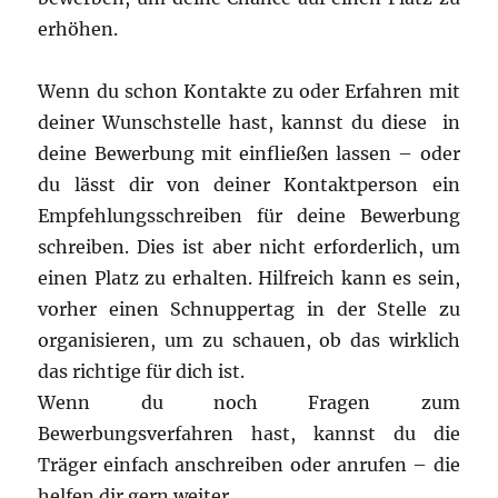
erhöhen.
Wenn du schon Kontakte zu oder Erfahren mit
deiner Wunschstelle hast, kannst du diese in
deine Bewerbung mit einfließen lassen – oder
du lässt dir von deiner Kontaktperson ein
Empfehlungsschreiben für deine Bewerbung
schreiben. Dies ist aber nicht erforderlich, um
einen Platz zu erhalten. Hilfreich kann es sein,
vorher einen Schnuppertag in der Stelle zu
organisieren, um zu schauen, ob das wirklich
das richtige für dich ist.
Wenn du noch Fragen zum
Bewerbungsverfahren hast, kannst du die
Träger einfach anschreiben oder anrufen – die
helfen dir gern weiter.