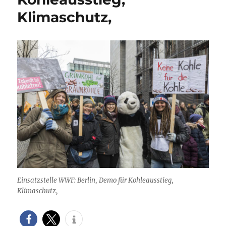
Klimaschutz,
Einsatzstelle WWF: Berlin, Demo für Kohleausstieg,
Klimaschutz,