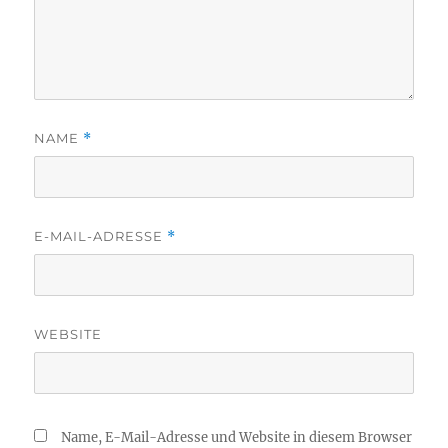
NAME
*
E-MAIL-ADRESSE
*
WEBSITE
Name, E-Mail-Adresse und Website in diesem Browser