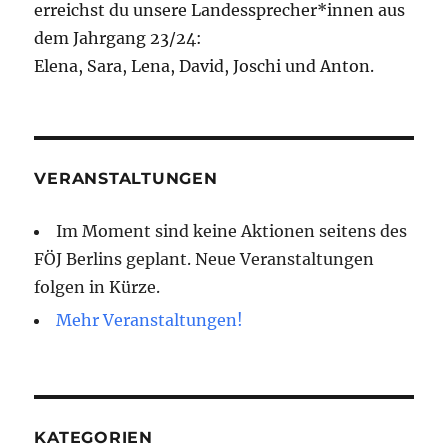
erreichst du unsere Landessprecher*innen aus
dem Jahrgang 23/24:
Elena, Sara, Lena, David, Joschi und Anton.
VERANSTALTUNGEN
Im Moment sind keine Aktionen seitens des
FÖJ Berlins geplant. Neue Veranstaltungen
folgen in Kürze.
Mehr Veranstaltungen!
KATEGORIEN