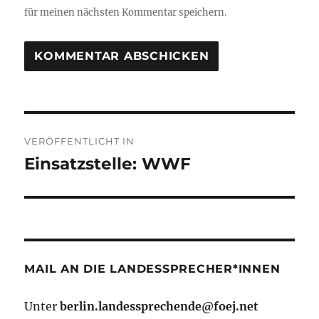
für meinen nächsten Kommentar speichern.
Beitragsnavigation
VERÖFFENTLICHT IN
Einsatzstelle: WWF
MAIL AN DIE LANDESSPRECHER*INNEN
Unter
berlin.landessprechende@foej.net