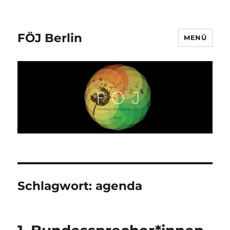
FÖJ Berlin
MENÜ
Schlagwort:
agenda