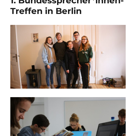
1. Bundessprecher*innen-
Treffen in Berlin