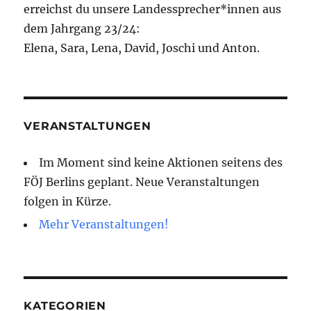
erreichst du unsere Landessprecher*innen aus
dem Jahrgang 23/24:
Elena, Sara, Lena, David, Joschi und Anton.
VERANSTALTUNGEN
Im Moment sind keine Aktionen seitens des
FÖJ Berlins geplant. Neue Veranstaltungen
folgen in Kürze.
Mehr Veranstaltungen!
KATEGORIEN