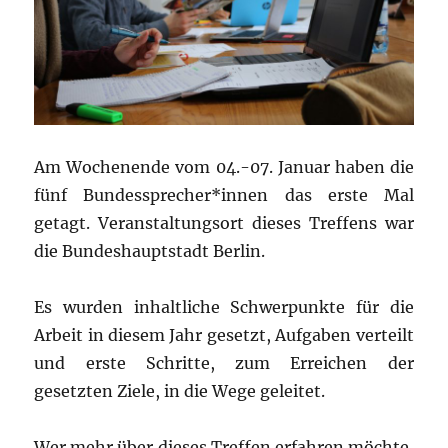
Am Wochenende vom 04.-07. Januar haben die
fünf Bundessprecher*innen das erste Mal
getagt. Veranstaltungsort dieses Treffens war
die Bundeshauptstadt Berlin.
Es wurden inhaltliche Schwerpunkte für die
Arbeit in diesem Jahr gesetzt, Aufgaben verteilt
und erste Schritte, zum Erreichen der
gesetzten Ziele, in die Wege geleitet.
Wer mehr über dieses Treffen erfahren möchte,