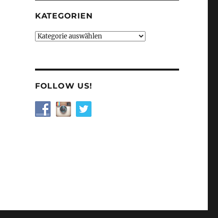
KATEGORIEN
Kategorien
FOLLOW US!