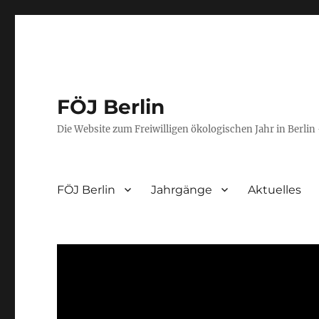
FÖJ Berlin
Die Website zum Freiwilligen ökologischen Jahr in Berlin 
FÖJ Berlin
Jahrgänge
Aktuelles