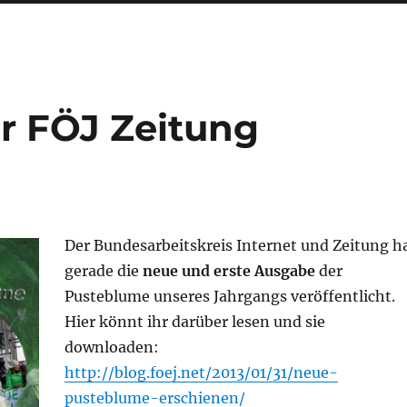
r FÖJ Zeitung
Der Bundesarbeitskreis Internet und Zeitung h
gerade die
neue und erste Ausgabe
der
Pusteblume unseres Jahrgangs veröffentlicht.
Hier könnt ihr darüber lesen und sie
downloaden:
http://blog.foej.net/2013/01/31/neue-
pusteblume-erschienen/