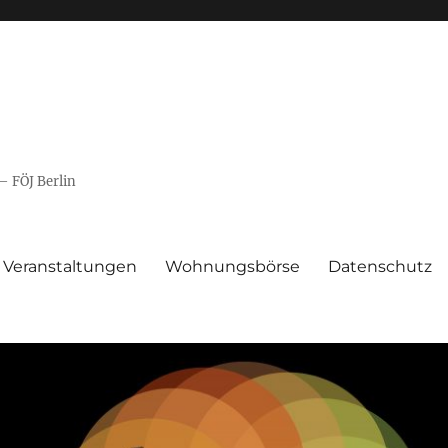
– FÖJ Berlin
Veranstaltungen
Wohnungsbörse
Datenschutz