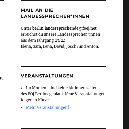
MAIL AN DIE
LANDESSPRECHER*INNEN
Unter
berlin.landessprechende@foej.net
erreichst du unsere Landessprecher*innen
aus dem Jahrgang 23/24:
Elena, Sara, Lena, David, Joschi und Anton.
VERANSTALTUNGEN
at
Im Moment sind keine Aktionen seitens
des FÖJ Berlins geplant. Neue Veranstaltungen
folgen in Kürze.
Mehr Veranstaltungen!