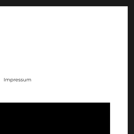
Impressum