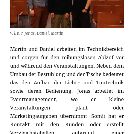
v. l. n. r. Jonas, Daniel, Martin
Martin und Daniel arbeiten im Technikbereich
und sorgen für den reibungslosen Ablauf vor
und während den Veranstaltungen. Neben dem
Umbau der Bestuhlung und der Tische bedeutet
das den Aufbau der Licht- und Tontechnik
sowie deren Bedienung. Jonas arbeitet im
Eventmanagement, wo er kleine
Veranstaltungen plant oder
Marketingaufgaben übernimmt. Somit hat er
Kontakt mit den Kunden oder erstellt
Vergleichstabellen aufgrund einer