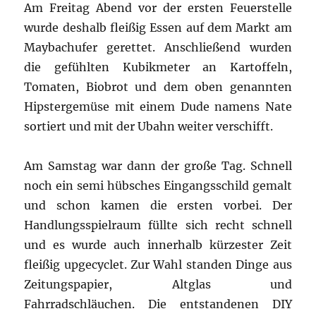
Am Freitag Abend vor der ersten Feuerstelle
wurde deshalb fleißig Essen auf dem Markt am
Maybachufer gerettet. Anschließend wurden
die gefühlten Kubikmeter an Kartoffeln,
Tomaten, Biobrot und dem oben genannten
Hipstergemüse mit einem Dude namens Nate
sortiert und mit der Ubahn weiter verschifft.
Am Samstag war dann der große Tag. Schnell
noch ein semi hübsches Eingangsschild gemalt
und schon kamen die ersten vorbei. Der
Handlungsspielraum füllte sich recht schnell
und es wurde auch innerhalb kürzester Zeit
fleißig upgecyclet. Zur Wahl standen Dinge aus
Zeitungspapier, Altglas und
Fahrradschläuchen. Die entstandenen DIY