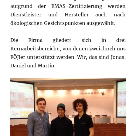
aufgrund der EMAS-Zertifizierung werden
Dienstleister und Hersteller auch nach
ökologischen Gesichtspunkten ausgewählt.
Die Firma gliedert sich in drei
Kernarbeitsbereiche, von denen zwei durch uns
FÖJler unterstützt werden. Wir, das sind Jonas,
Daniel und Martin.