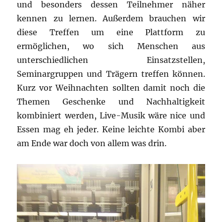
und besonders dessen Teilnehmer näher
kennen zu lernen. Außerdem brauchen wir
diese Treffen um eine Plattform zu
ermöglichen, wo sich Menschen aus
unterschiedlichen Einsatzstellen,
Seminargruppen und Trägern treffen können.
Kurz vor Weihnachten sollten damit noch die
Themen Geschenke und Nachhaltigkeit
kombiniert werden, Live-Musik wäre nice und
Essen mag eh jeder. Keine leichte Kombi aber
am Ende war doch von allem was drin.