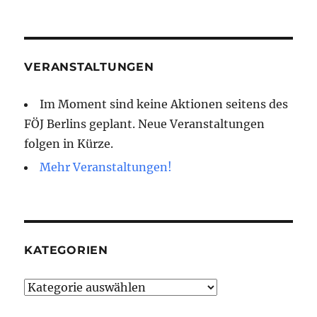
VERANSTALTUNGEN
Im Moment sind keine Aktionen seitens des
FÖJ Berlins geplant. Neue Veranstaltungen
folgen in Kürze.
Mehr Veranstaltungen!
KATEGORIEN
Kategorien