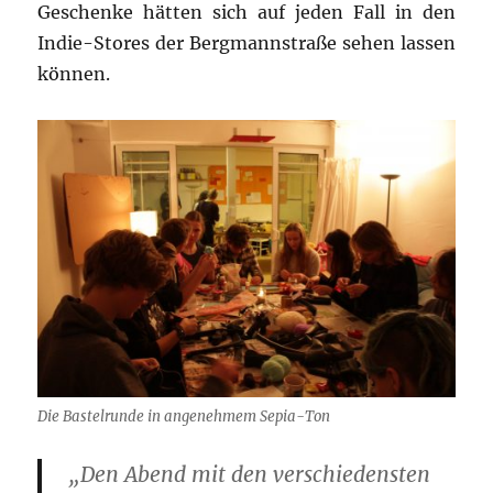
Geschenke hätten sich auf jeden Fall in den
Indie-Stores der Bergmannstraße sehen lassen
können.
Die Bastelrunde in angenehmem Sepia-Ton
„Den Abend mit den verschiedensten