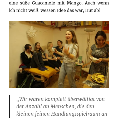
eine süße Guacamole mit Mango. Auch wenn
ich nicht weiß, wessen Idee das war, Hut ab!
„Wir waren komplett überwältigt von
der Anzahl an Menschen, die den
kleinen feinen Handlungsspielraum an