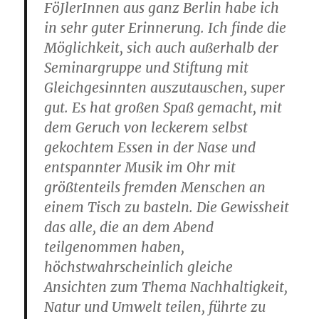
FöJlerInnen aus ganz Berlin habe ich
in sehr guter Erinnerung. Ich finde die
Möglichkeit, sich auch außerhalb der
Seminargruppe und Stiftung mit
Gleichgesinnten auszutauschen, super
gut. Es hat großen Spaß gemacht, mit
dem Geruch von leckerem selbst
gekochtem Essen in der Nase und
entspannter Musik im Ohr mit
größtenteils fremden Menschen an
einem Tisch zu basteln. Die Gewissheit
das alle, die an dem Abend
teilgenommen haben,
höchstwahrscheinlich gleiche
Ansichten zum Thema Nachhaltigkeit,
Natur und Umwelt teilen, führte zu