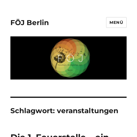
FÖJ Berlin
MENÜ
Schlagwort:
veranstaltungen