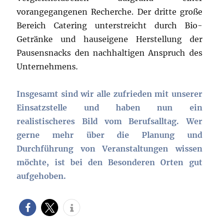
vorangegangenen Recherche. Der dritte große
Bereich Catering unterstreicht durch Bio-
Getränke und hauseigene Herstellung der
Pausensnacks den nachhaltigen Anspruch des
Unternehmens.
Insgesamt sind wir alle zufrieden mit unserer
Einsatzstelle und haben nun ein
realistischeres Bild vom Berufsalltag. Wer
gerne mehr über die Planung und
Durchführung von Veranstaltungen wissen
möchte, ist bei den Besonderen Orten gut
aufgehoben.