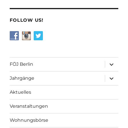
FOLLOW US!
Unterme
FÖJ Berlin
öffnen
Unterme
Jahrgänge
öffnen
Aktuelles
Veranstaltungen
Wohnungsbörse