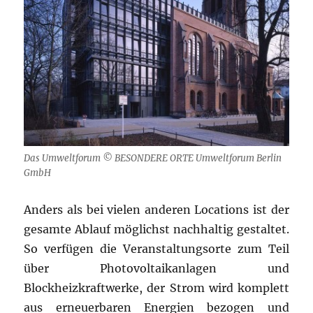
Das Umweltforum © BESONDERE ORTE Umweltforum Berlin
GmbH
Anders als bei vielen anderen Locations ist der
gesamte Ablauf möglichst nachhaltig gestaltet.
So verfügen die Veranstaltungsorte zum Teil
über Photovoltaikanlagen und
Blockheizkraftwerke, der Strom wird komplett
aus erneuerbaren Energien bezogen und