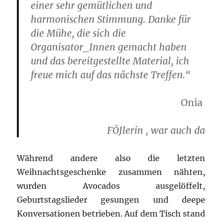
einer sehr gemütlichen und
harmonischen Stimmung. Danke für
die Mühe, die sich die
Organisator_Innen gemacht haben
und das bereitgestellte Material, ich
freue mich auf das nächste Treffen.“
Onia
FÖJlerin , war auch da
Während andere also die letzten
Weihnachtsgeschenke zusammen nähten,
wurden Avocados ausgelöffelt,
Geburtstagslieder gesungen und deepe
Konversationen betrieben. Auf dem Tisch stand