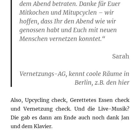
dem Abend betraten. Danke für Euer
Mitkochen und Mitupcyclen – wir
hoffen, dass Ihr den Abend wie wir
genossen habt und Euch mit neuen
Menschen vernetzen konntet.“
Sarah
Vernetzungs-AG, kennt coole Räume in
Berlin, z.B. den hier
Also, Upcycling check, Gerettetes Essen check
und Vernetzung check. Und die Live-Musik?
Die gab es dann am Ende auch noch dank Jan
und dem Klavier.