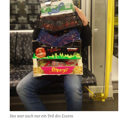
Das war auch nur ein Teil des Essens