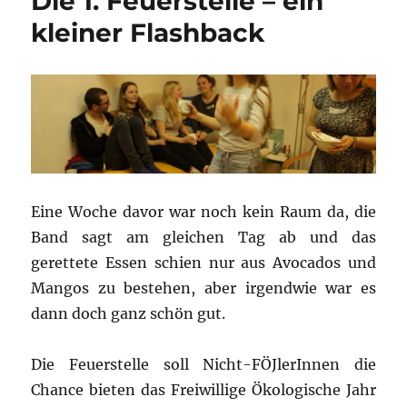
Die 1. Feuerstelle – ein
kleiner Flashback
Eine Woche davor war noch kein Raum da, die
Band sagt am gleichen Tag ab und das
gerettete Essen schien nur aus Avocados und
Mangos zu bestehen, aber irgendwie war es
dann doch ganz schön gut.
Die Feuerstelle soll Nicht-FÖJlerInnen die
Chance bieten das Freiwillige Ökologische Jahr