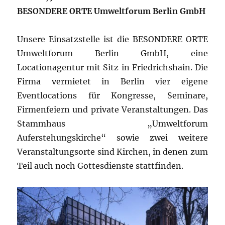
BESONDERE ORTE Umweltforum Berlin GmbH
Unsere Einsatzstelle ist die BESONDERE ORTE
Umweltforum Berlin GmbH, eine
Locationagentur mit Sitz in Friedrichshain. Die
Firma vermietet in Berlin vier eigene
Eventlocations für Kongresse, Seminare,
Firmenfeiern und private Veranstaltungen. Das
Stammhaus „Umweltforum
Auferstehungskirche“ sowie zwei weitere
Veranstaltungsorte sind Kirchen, in denen zum
Teil auch noch Gottesdienste stattfinden.