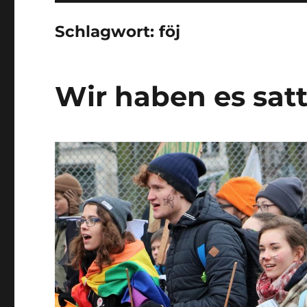
Schlagwort:
föj
Wir haben es satt