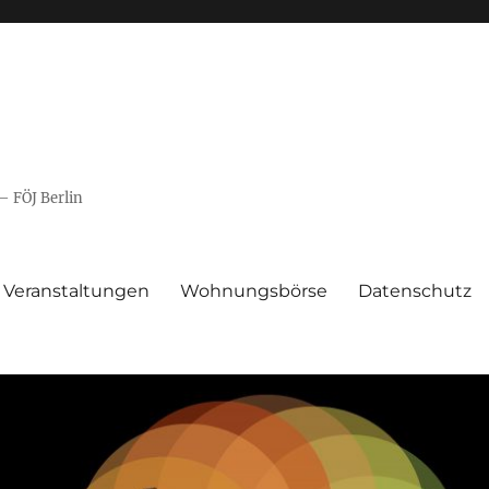
– FÖJ Berlin
Veranstaltungen
Wohnungsbörse
Datenschutz