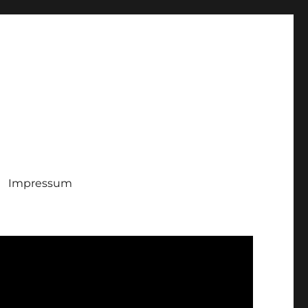
Impressum