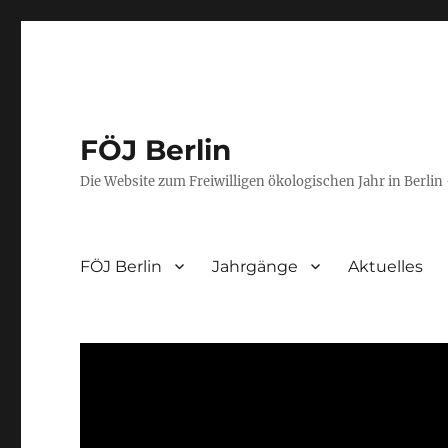
FÖJ Berlin
Die Website zum Freiwilligen ökologischen Jahr in Berlin 
FÖJ Berlin
Jahrgänge
Aktuelles