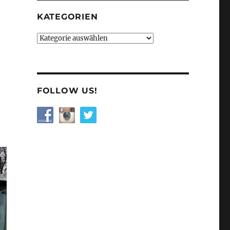
KATEGORIEN
Kategorien
FOLLOW US!