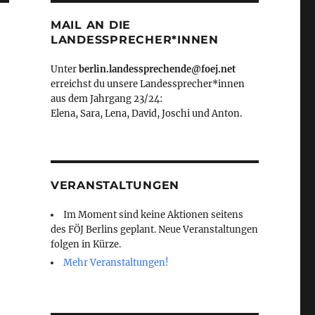
MAIL AN DIE
LANDESSPRECHER*INNEN
Unter
berlin.landessprechende@foej.net
erreichst du unsere Landessprecher*innen
aus dem Jahrgang 23/24:
Elena, Sara, Lena, David, Joschi und Anton.
VERANSTALTUNGEN
Im Moment sind keine Aktionen seitens
des FÖJ Berlins geplant. Neue Veranstaltungen
folgen in Kürze.
Mehr Veranstaltungen!