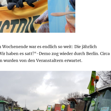
Wochenende war es endlich so weit: Die jährlich
Wir haben es satt!“-Demo zog wieder durch Berlin. Circa
 wurden von den Veranstaltern erwartet.