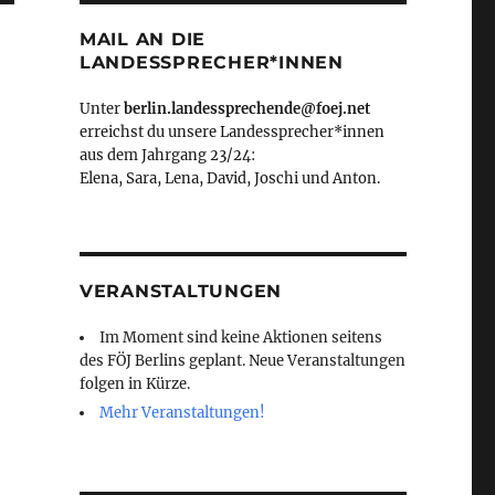
MAIL AN DIE
LANDESSPRECHER*INNEN
Unter
berlin.landessprechende@foej.net
erreichst du unsere Landessprecher*innen
aus dem Jahrgang 23/24:
Elena, Sara, Lena, David, Joschi und Anton.
VERANSTALTUNGEN
Im Moment sind keine Aktionen seitens
des FÖJ Berlins geplant. Neue Veranstaltungen
folgen in Kürze.
Mehr Veranstaltungen!