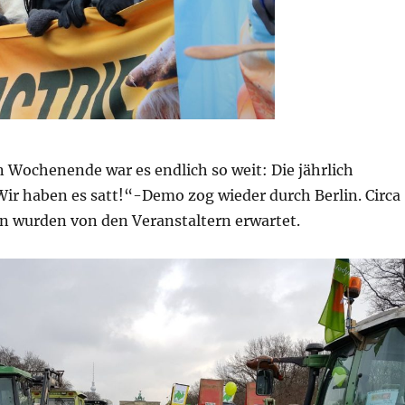
Wochenende war es endlich so weit: Die jährlich
Wir haben es satt!“-Demo zog wieder durch Berlin. Circa
 wurden von den Veranstaltern erwartet.