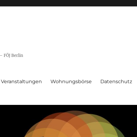
– FÖJ Berlin
Veranstaltungen
Wohnungsbörse
Datenschutz