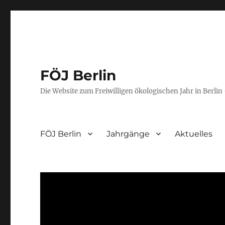
FÖJ Berlin
Die Website zum Freiwilligen ökologischen Jahr in Berlin 
FÖJ Berlin
Jahrgänge
Aktuelles