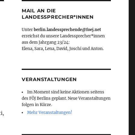
MAIL AN DIE
LANDESSPRECHER*INNEN
Unter
berlin.landessprechende@foej.net
erreichst du unsere Landessprecher*innen
aus dem Jahrgang 23/24:
Elena, Sara, Lena, David, Joschi und Anton.
VERANSTALTUNGEN
Im Moment sind keine Aktionen seitens
des FÖJ Berlins geplant. Neue Veranstaltungen
folgen in Kürze.
i,
Mehr Veranstaltungen!