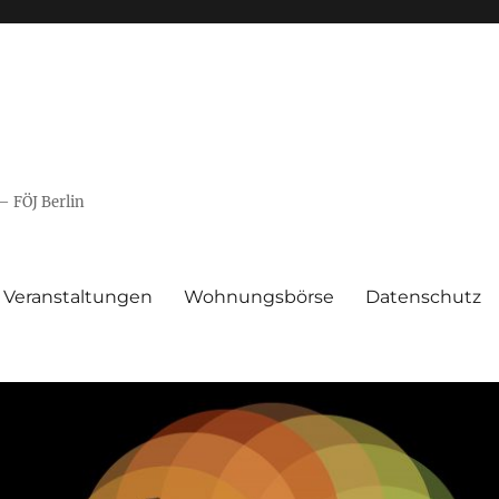
– FÖJ Berlin
Veranstaltungen
Wohnungsbörse
Datenschutz