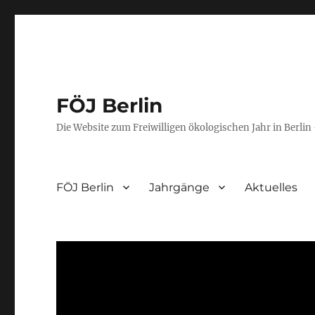
FÖJ Berlin
Die Website zum Freiwilligen ökologischen Jahr in Berlin 
FÖJ Berlin
Jahrgänge
Aktuelles