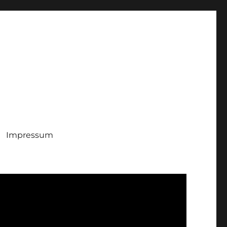
Impressum