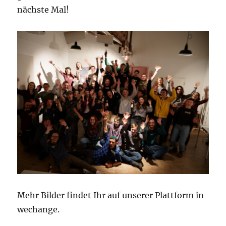
nächste Mal!
Mehr Bilder findet Ihr auf unserer Plattform in
wechange.