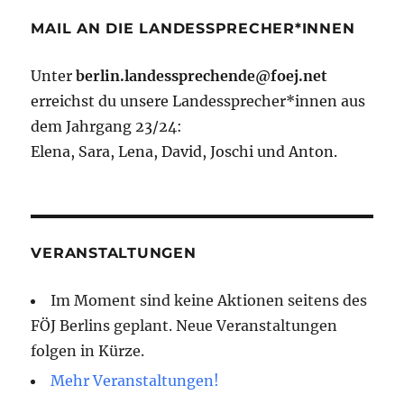
MAIL AN DIE LANDESSPRECHER*INNEN
Unter
berlin.landessprechende@foej.net
erreichst du unsere Landessprecher*innen aus
dem Jahrgang 23/24:
Elena, Sara, Lena, David, Joschi und Anton.
VERANSTALTUNGEN
Im Moment sind keine Aktionen seitens des
FÖJ Berlins geplant. Neue Veranstaltungen
folgen in Kürze.
Mehr Veranstaltungen!