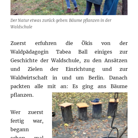
Der Natur etwas zurück geben: Bäume pflanzen in der
Waldschule
Zuerst erfuhren die Ökis von der
Waldpädagogin Tabea Ball einiges zur
Geschichte der Waldschule, zu den Ansätzen
und Zielen der Einrichtung und zur
Waldwirtschaft in und um Berlin. Danach
packten alle mit an: Es ging ans Bäume
pflanzen.
Wer zuerst
fertig war,
begann