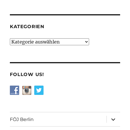
KATEGORIEN
Kategorien
FOLLOW US!
Unterme
FÖJ Berlin
öffnen