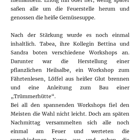
niemandem. Erfolg hin oder her; wenig später
saßen alle um die Feuerstelle herum und
genossen die heiße Gemüsesuppe.
Nach der Stärkung wurde es noch einmal
inhaltlich. Tabea, ihre Kollegin Bettina und
Sandra boten verschiedene Workshops an.
Darunter war die Herstellung einer
pflanzlichen Heilsalbe, ein Workshop zum
Fährtenlesen, Löffel aus heißer Glut brennen
und eine Anleitung zum Bau einer
„Trümmerhütte“.
Bei all den spannenden Workshops fiel den
Meisten die Wahl nicht leicht. Doch am späten
Nachmittag versammelten sich alle noch
einmal am Feuer und werteten die