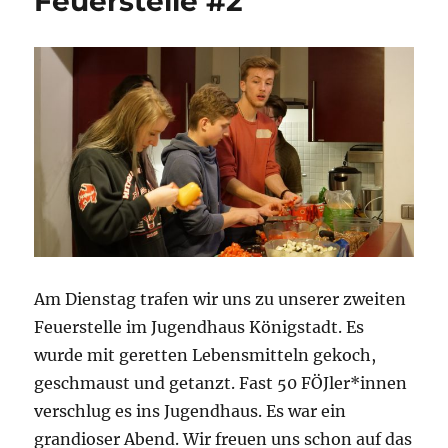
Feuerstelle #2
Am Dienstag trafen wir uns zu unserer zweiten
Feuerstelle im Jugendhaus Königstadt. Es
wurde mit geretten Lebensmitteln gekoch,
geschmaust und getanzt. Fast 50 FÖJler*innen
verschlug es ins Jugendhaus. Es war ein
grandioser Abend. Wir freuen uns schon auf das