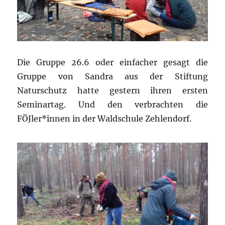
Die Gruppe 26.6 oder einfacher gesagt die
Gruppe von Sandra aus der Stiftung
Naturschutz hatte gestern ihren ersten
Seminartag. Und den verbrachten die
FÖJler*innen in der Waldschule Zehlendorf.