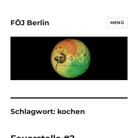
FÖJ Berlin
MENÜ
Schlagwort:
kochen