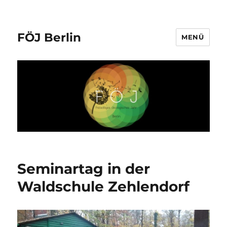
FÖJ Berlin
MENÜ
Seminartag in der
Waldschule Zehlendorf