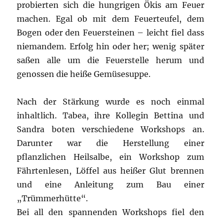
probierten sich die hungrigen Ökis am Feuer
machen. Egal ob mit dem Feuerteufel, dem
Bogen oder den Feuersteinen – leicht fiel dass
niemandem. Erfolg hin oder her; wenig später
saßen alle um die Feuerstelle herum und
genossen die heiße Gemüsesuppe.
Nach der Stärkung wurde es noch einmal
inhaltlich. Tabea, ihre Kollegin Bettina und
Sandra boten verschiedene Workshops an.
Darunter war die Herstellung einer
pflanzlichen Heilsalbe, ein Workshop zum
Fährtenlesen, Löffel aus heißer Glut brennen
und eine Anleitung zum Bau einer
„Trümmerhütte“.
Bei all den spannenden Workshops fiel den