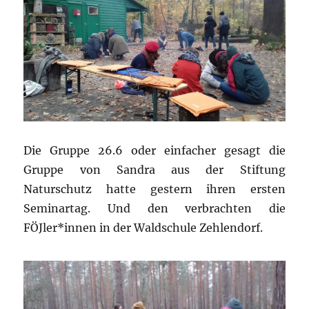
Die Gruppe 26.6 oder einfacher gesagt die
Gruppe von Sandra aus der Stiftung
Naturschutz hatte gestern ihren ersten
Seminartag. Und den verbrachten die
FÖJler*innen in der Waldschule Zehlendorf.