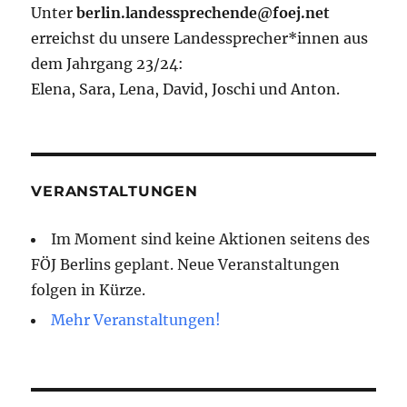
Unter
berlin.landessprechende@foej.net
erreichst du unsere Landessprecher*innen aus
dem Jahrgang 23/24:
Elena, Sara, Lena, David, Joschi und Anton.
VERANSTALTUNGEN
Im Moment sind keine Aktionen seitens des
FÖJ Berlins geplant. Neue Veranstaltungen
folgen in Kürze.
Mehr Veranstaltungen!