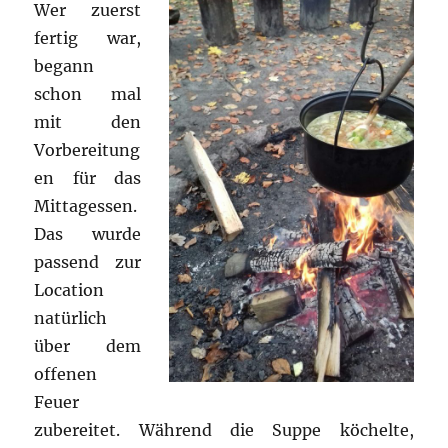
Wer zuerst
fertig war,
begann
schon mal
mit den
Vorbereitung
en für das
Mittagessen.
Das wurde
passend zur
Location
natürlich
über dem
offenen
Feuer
zubereitet. Während die Suppe köchelte,