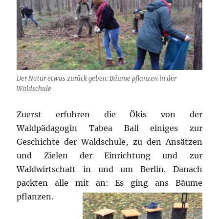
Der Natur etwas zurück geben: Bäume pflanzen in der
Waldschule
Zuerst erfuhren die Ökis von der
Waldpädagogin Tabea Ball einiges zur
Geschichte der Waldschule, zu den Ansätzen
und Zielen der Einrichtung und zur
Waldwirtschaft in und um Berlin. Danach
packten alle mit an: Es ging ans Bäume
pflanzen.