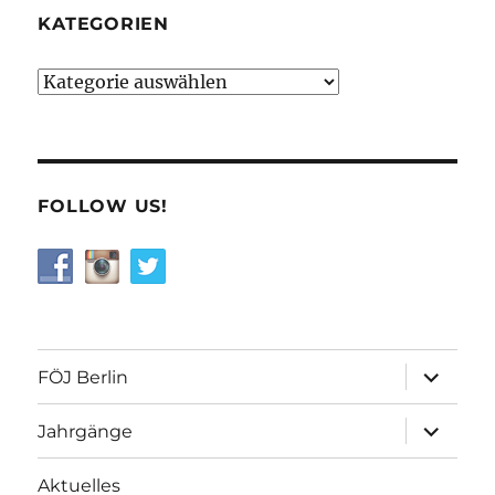
KATEGORIEN
Kategorien
FOLLOW US!
Unterme
FÖJ Berlin
öffnen
Unterme
Jahrgänge
öffnen
Aktuelles