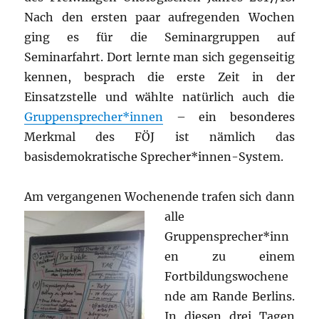
Nach den ersten paar aufregenden Wochen
ging es für die Seminargruppen auf
Seminarfahrt. Dort lernte man sich gegenseitig
kennen, besprach die erste Zeit in der
Einsatzstelle und wählte natürlich auch die
Gruppensprecher*innen
– ein besonderes
Merkmal des FÖJ ist nämlich das
basisdemokratische Sprecher*innen-System.
Am vergangenen Wochenende t
rafen sich dann
alle
Gruppensprecher*inn
en zu einem
Fortbildungswochene
nde am Rande Berlins.
In diesen drei Tagen