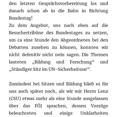
den letzten Gesprächsvorbereitung los und
danach schon ab in die Bahn in Richtung
Bundestag!
Zu dem Angebot, uns nach oben auf die
Besuchertribüne des Bundestages zu setzen,
um ca eine Stunde den Abgeordneten bei den
Debatten zusehen zu können, konnten wir
nicht defenitiv nicht nein sagen. Die Themen
lauteten „Bildung und Forschung“ und
„Ständiger Sitz im UN-Sicherheitsrat“.
Zumindest bei Sitzen und Bildung blieb es für
uns auch später noch, als wir mit Herrn Lenz
(CSU) etwas mehr als eine Stunde ausgelassen
über das FÖJ sprachen, dessen Vorzüge
beleuchteten und einige Unklarheiten