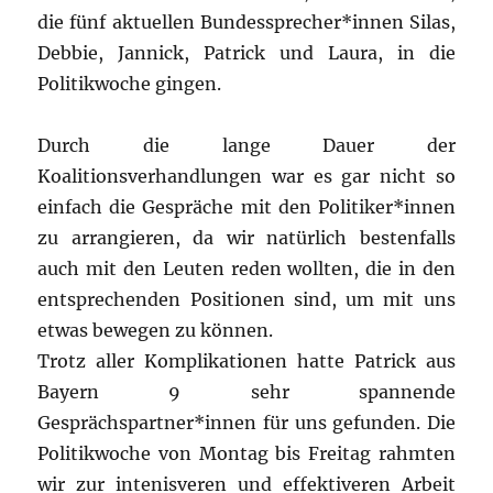
die fünf aktuellen Bundessprecher*innen Silas,
Debbie, Jannick, Patrick und Laura, in die
Politikwoche gingen.
Durch die lange Dauer der
Koalitionsverhandlungen war es gar nicht so
einfach die Gespräche mit den Politiker*innen
zu arrangieren, da wir natürlich bestenfalls
auch mit den Leuten reden wollten, die in den
entsprechenden Positionen sind, um mit uns
etwas bewegen zu können.
Trotz aller Komplikationen hatte Patrick aus
Bayern 9 sehr spannende
Gesprächspartner*innen für uns gefunden. Die
Politikwoche von Montag bis Freitag rahmten
wir zur intenisveren und effektiveren Arbeit