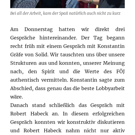
Bei all der Arbeit, kam der Spaß natürlich auch nicht zu kurz
Am Donnerstag hatten wir direkt drei
Gespräche hintereinander. Der Tag begann
recht früh mit einem Gespräch mit Konstantin
Gräfe von Solid. Wir tauschten uns über unsere
Strukturen aus und konnten, unserer Meinung
nach, den Spirit und die Werte des FÖJ
authentisch vermitteln. Konstantin sagte zum
Abschied, dass genau das die beste Lobbyarbeit
wäre.
Danach stand schließlich das Gespräch mit
Robert Habeck an. In diesem erfolgreichen
Gespräch konnten wir konstruktiv diskutieren
und Robert Habeck nahm nicht nur aktiv