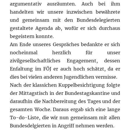
argumentativ ausräumten. Auch bei ihm
handelten wir unsere inzwischen bewährete
und gemeinsam mit den Bundesdelegierten
gestaltete Agenda ab, wofür er sich durchaus
begeistern konnte.
Am Ende unseres Gespräches bedankte er sich
nocheinmal herzlich für unser
zivilgesellschaftliches Engagement, dessen
Enfaltung im FÖJ er auch hoch schätzt, da er
dies bei vielen anderen Jugendlichen vermisse.
Nach der klassichen Kuppelbesichtigung folgte
der Mittagstisch in der Bundestagskantine und
daraufhin die Nachbereitung des Tages und der
gesamten Woche. Daraus ergab sich eine lange
To-do-Liste, die wir nun gemeinsam mit allen
Bundesdelgierten in Angriff nehmen werden.