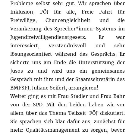
Probleme selbst sehr gut. Wir sprachen über
Inklusion, FÖJ für alle, Freie Fahrt für
Freiwillige, Chancengleichheit und die
Verankerung des Sprecher*innen-Systems im
Jugendfreiwilligendienstgesetz. Er war
interessiert, verständnisvoll und sehr
lösungsorientiert während des Gesprächs. Er
sicherte uns am Ende die Unterstützung der
Jusos zu und wird uns ein gemeinsames
Gespräch mit ihm und der Staatssekretärin des
BMFSFJ, Juliane Seifert, arrangieren!
Weiter ging es mit Frau Stadler und Frau Bahr
von der SPD. Mit den beiden haben wir vor
allem über das Thema Teilzeit-FÖJ diskutiert.
Sie sprachen sich klar dafür aus, zunächst für
mehr Qualitätsmanagement zu sorgen, bevor