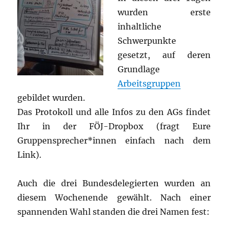
wurden erste
inhaltliche
Schwerpunkte
gesetzt, auf deren
Grundlage
Arbeitsgruppen
gebildet wurden.
Das Protokoll und alle Infos zu den AGs findet
Ihr in der FÖJ-Dropbox (fragt Eure
Gruppensprecher*innen einfach nach dem
Link).
Auch die drei Bundesdelegierten wurden an
diesem Wochenende gewählt. Nach einer
spannenden Wahl standen die drei Namen fest: