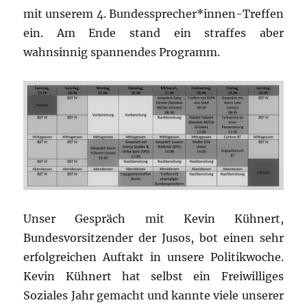
mit unserem 4. Bundessprecher*innen-Treffen
ein. Am Ende stand ein straffes aber
wahnsinnig spannendes Programm.
Unser Gespräch mit Kevin Kühnert,
Bundesvorsitzender der Jusos, bot einen sehr
erfolgreichen Auftakt in unsere Politikwoche.
Kevin Kühnert hat selbst ein Freiwilliges
Soziales Jahr gemacht und kannte viele unserer