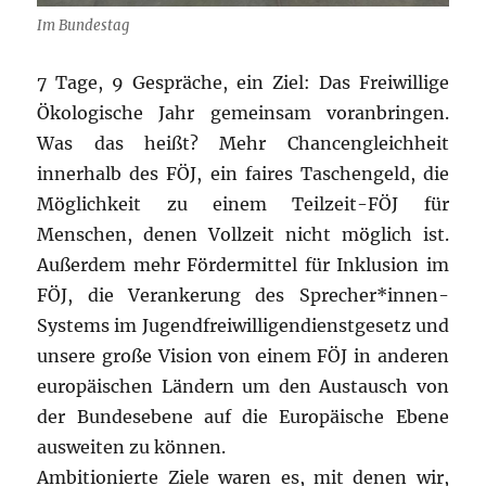
Im Bundestag
7 Tage, 9 Gespräche, ein Ziel: Das Freiwillige
Ökologische Jahr gemeinsam voranbringen.
Was das heißt? Mehr Chancengleichheit
innerhalb des FÖJ, ein faires Taschengeld, die
Möglichkeit zu einem Teilzeit-FÖJ für
Menschen, denen Vollzeit nicht möglich ist.
Außerdem mehr Fördermittel für Inklusion im
FÖJ, die Verankerung des Sprecher*innen-
Systems im Jugendfreiwilligendienstgesetz und
unsere große Vision von einem FÖJ in anderen
europäischen Ländern um den Austausch von
der Bundesebene auf die Europäische Ebene
ausweiten zu können.
Ambitionierte Ziele waren es, mit denen wir,