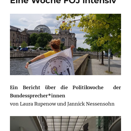
Eine Woche FÖJ intensiv
Ein Bericht über die Politikwoche der
Bundessprecher*innen
von Laura Rupenow und Jannick Nessensohn