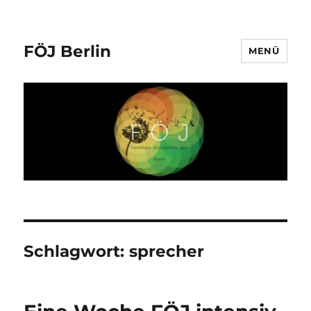
FÖJ Berlin
MENÜ
Schlagwort:
sprecher