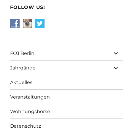
FOLLOW US!
Unterme
FÖJ Berlin
öffnen
Unterme
Jahrgänge
öffnen
Aktuelles
Veranstaltungen
Wohnungsbörse
Datenschutz