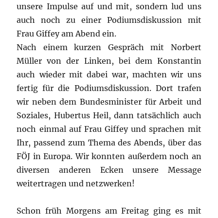
unsere Impulse auf und mit, sondern lud uns
auch noch zu einer Podiumsdiskussion mit
Frau Giffey am Abend ein.
Nach einem kurzen Gespräch mit Norbert
Müller von der Linken, bei dem Konstantin
auch wieder mit dabei war, machten wir uns
fertig für die Podiumsdiskussion. Dort trafen
wir neben dem Bundesminister für Arbeit und
Soziales, Hubertus Heil, dann tatsächlich auch
noch einmal auf Frau Giffey und sprachen mit
Ihr, passend zum Thema des Abends, über das
FÖJ in Europa. Wir konnten außerdem noch an
diversen anderen Ecken unsere Message
weitertragen und netzwerken!
Schon früh Morgens am Freitag ging es mit