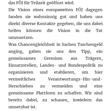
das FÖJ für Teilzeit geöffnet wird.
Die Vision eines europaweiten FÖJ dagegen
fanden sie wahnsinnig gut und haben uns
direkt diverse Kontakte gegeben, die uns dabei
helfen können die Vision in die Tat
umzusetzen.
Was Chancengleichheit in Sachen Taschengeld
anging, gaben sie uns den Tipp, ein
gemeinsames Gremium aus Trägern,
Einsatzstellen, Landes- und Bundespolitik zu
organisieren und etablieren, um hier
vermeitliches Verantwortungs-Hin-und-
Herschieben zu vermeiden und eine
gemeinsame Plattform zu schaffen. Wir sind
bereits dabei, zu schauen, inwiefern das
umsetzbar ist.