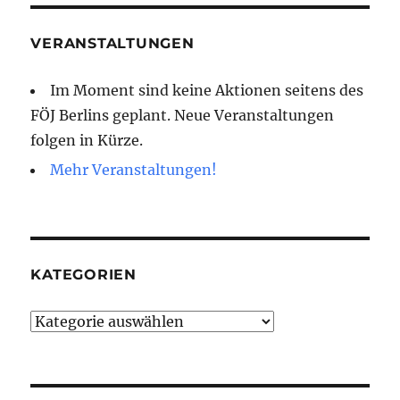
VERANSTALTUNGEN
Im Moment sind keine Aktionen seitens des
FÖJ Berlins geplant. Neue Veranstaltungen
folgen in Kürze.
Mehr Veranstaltungen!
KATEGORIEN
Kategorien