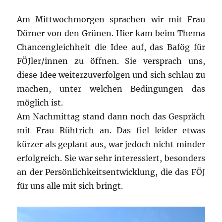
Am Mittwochmorgen sprachen wir mit Frau
Dörner von den Grünen. Hier kam beim Thema
Chancengleichheit die Idee auf, das Bafög für
FÖJler/innen zu öffnen. Sie versprach uns,
diese Idee weiterzuverfolgen und sich schlau zu
machen, unter welchen Bedingungen das
möglich ist.
Am Nachmittag stand dann noch das Gespräch
mit Frau Rühtrich an. Das fiel leider etwas
kürzer als geplant aus, war jedoch nicht minder
erfolgreich. Sie war sehr interessiert, besonders
an der Persönlichkeitsentwicklung, die das FÖJ
für uns alle mit sich bringt.