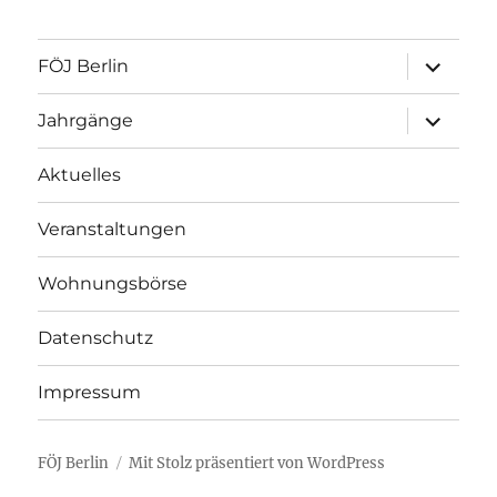
Unterme
FÖJ Berlin
öffnen
Unterme
Jahrgänge
öffnen
Aktuelles
Veranstaltungen
Wohnungsbörse
Datenschutz
Impressum
FÖJ Berlin
Mit Stolz präsentiert von WordPress