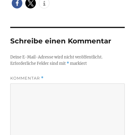
Schreibe einen Kommentar
Deine E-Mail-Adresse wird nicht veröffentlicht.
Erforderliche Felder sind mit
*
markiert
KOMMENTAR
*