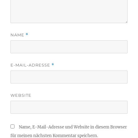
NAME
*
E-MAIL-ADRESSE
*
WEBSITE
Name, E-Mail-Adresse und Website in diesem Browser
für meinen nächsten Kommentar speichern.