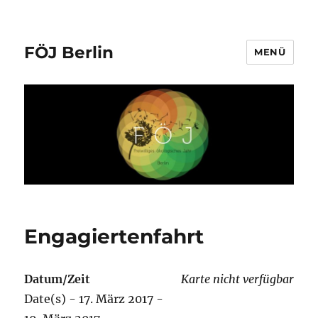
FÖJ Berlin
MENÜ
Engagiertenfahrt
Datum/Zeit
Karte nicht verfügbar
Date(s) - 17. März 2017 -