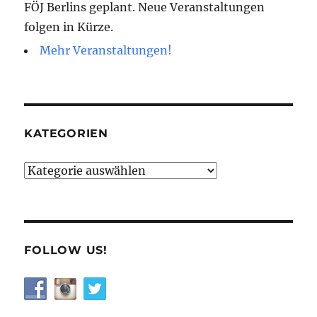
FÖJ Berlins geplant. Neue Veranstaltungen
folgen in Kürze.
Mehr Veranstaltungen!
KATEGORIEN
Kategorien
FOLLOW US!