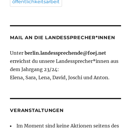
öffentlichkeitsarbeit
MAIL AN DIE LANDESSPRECHER*INNEN
Unter
berlin.landessprechende@foej.net
erreichst du unsere Landessprecher*innen aus
dem Jahrgang 23/24:
Elena, Sara, Lena, David, Joschi und Anton.
VERANSTALTUNGEN
Im Moment sind keine Aktionen seitens des