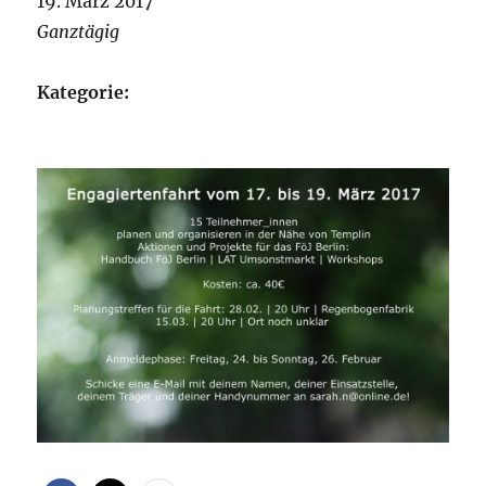
19. März 2017
Ganztägig
Kategorie: