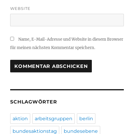
WEBSITE
Name, E-Mail-Adresse und Website in diesem Browser
für meinen nächsten Kommentar speichern.
SCHLAGWÖRTER
aktion
arbeitsgruppen
berlin
bundesaktionstag
bundesebene