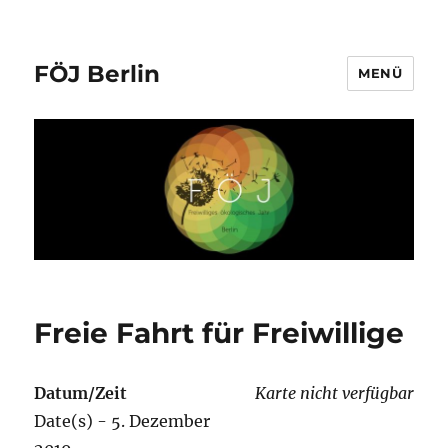
FÖJ Berlin
MENÜ
Freie Fahrt für Freiwillige
Datum/Zeit
Karte nicht verfügbar
Date(s) - 5. Dezember