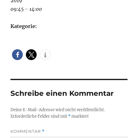
2019
09:45 - 14:00
Kategorie:
Schreibe einen Kommentar
Deine E-Mail-Adresse wird nicht veröffentlicht.
Erforderliche Felder sind mit
*
markiert
KOMMENTAR
*