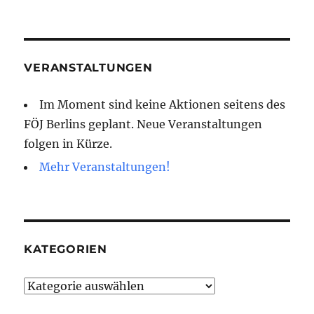
VERANSTALTUNGEN
Im Moment sind keine Aktionen seitens des
FÖJ Berlins geplant. Neue Veranstaltungen
folgen in Kürze.
Mehr Veranstaltungen!
KATEGORIEN
Kategorien