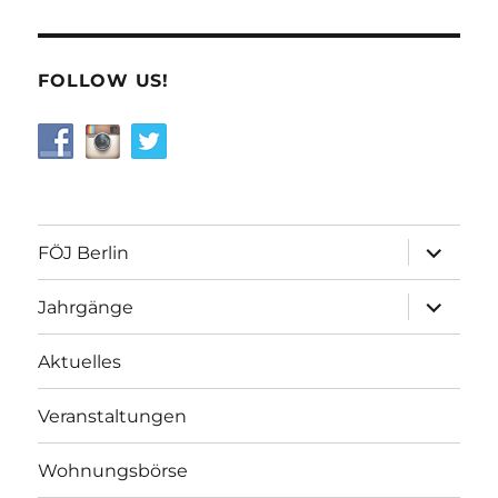
FOLLOW US!
Unterme
FÖJ Berlin
öffnen
Unterme
Jahrgänge
öffnen
Aktuelles
Veranstaltungen
Wohnungsbörse