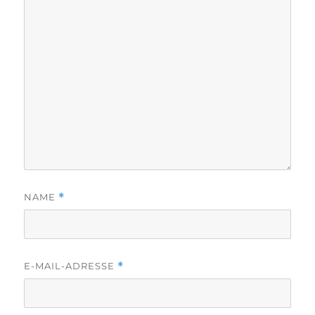
NAME
*
E-MAIL-ADRESSE
*