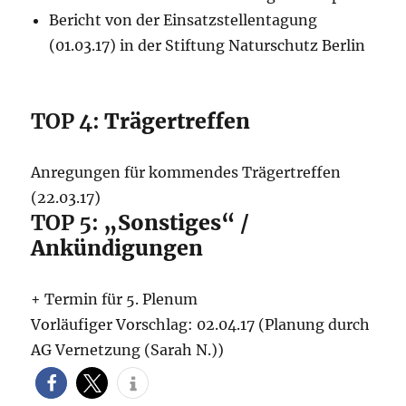
Bericht von der Einsatzstellentagung
(01.03.17) in der Stiftung Naturschutz Berlin
TOP 4:
Trägertreffen
Anregungen für kommendes Trägertreffen
(22.03.17)
TOP 5:
„Sonstiges“ /
Ankündigungen
+ Termin für 5. Plenum
Vorläufiger Vorschlag: 02.04.17 (Planung durch
AG Vernetzung (Sarah N.))