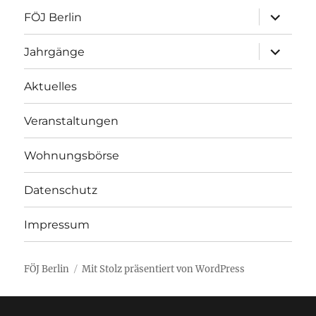
Unterme
FÖJ Berlin
öffnen
Unterme
Jahrgänge
öffnen
Aktuelles
Veranstaltungen
Wohnungsbörse
Datenschutz
Impressum
FÖJ Berlin
Mit Stolz präsentiert von WordPress