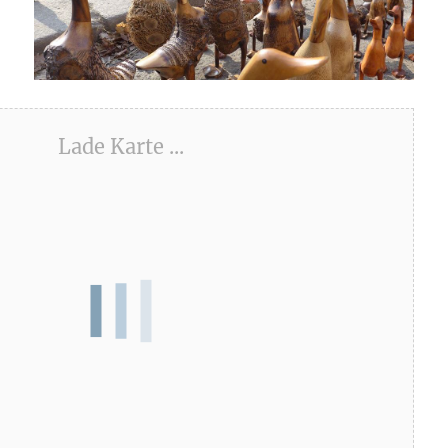
Lade Karte ...