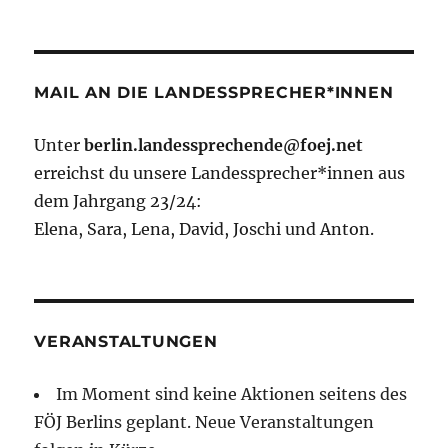
MAIL AN DIE LANDESSPRECHER*INNEN
Unter
berlin.landessprechende@foej.net
erreichst du unsere Landessprecher*innen aus
dem Jahrgang 23/24:
Elena, Sara, Lena, David, Joschi und Anton.
VERANSTALTUNGEN
Im Moment sind keine Aktionen seitens des
FÖJ Berlins geplant. Neue Veranstaltungen