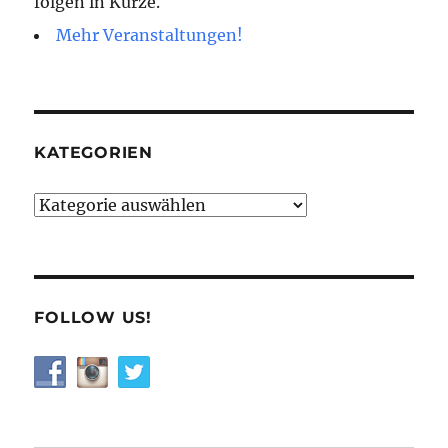
folgen in Kürze.
Mehr Veranstaltungen!
KATEGORIEN
Kategorien
FOLLOW US!