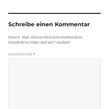
Schreibe einen Kommentar
Deine E-Mail-Adresse wird nicht veröffentlicht.
Erforderliche Felder sind mit
*
markiert
KOMMENTAR
*