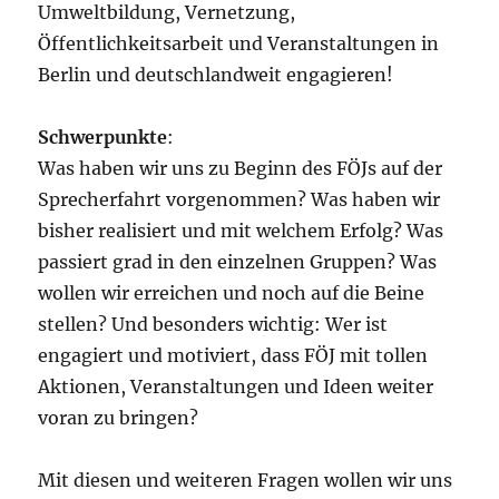
Umweltbildung, Vernetzung,
Öffentlichkeitsarbeit und Veranstaltungen in
Berlin und deutschlandweit engagieren!
Schwerpunkte
:
Was haben wir uns zu Beginn des FÖJs auf der
Sprecherfahrt vorgenommen? Was haben wir
bisher realisiert und mit welchem Erfolg? Was
passiert grad in den einzelnen Gruppen? Was
wollen wir erreichen und noch auf die Beine
stellen? Und besonders wichtig: Wer ist
engagiert und motiviert, dass FÖJ mit tollen
Aktionen, Veranstaltungen und Ideen weiter
voran zu bringen?
Mit diesen und weiteren Fragen wollen wir uns