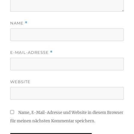
NAME
*
E-MAIL-ADRESSE
*
WEBSITE
Name, E-Mail-Adresse und Website in diesem Browser
für meinen nächsten Kommentar speichern.