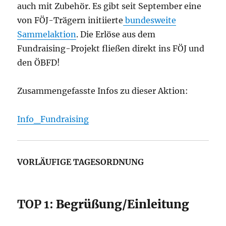
auch mit Zubehör. Es gibt seit September eine
von FÖJ-Trägern initiierte
bundesweite
Sammelaktion
. Die Erlöse aus dem
Fundraising-Projekt fließen direkt ins FÖJ und
den ÖBFD!
Zusammengefasste Infos zu dieser Aktion:
Info_Fundraising
VORLÄUFIGE TAGESORDNUNG
TOP 1:
Begrüßung/Einleitung