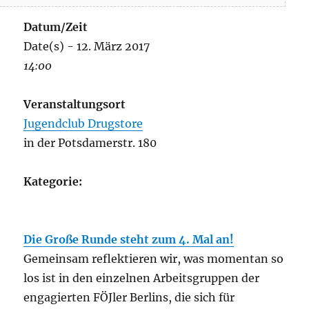
Datum/Zeit
Date(s) - 12. März 2017
14:00
Veranstaltungsort
Jugendclub Drugstore
in der Potsdamerstr. 180
Kategorie:
Die Große Runde steht zum 4. Mal an!
Gemeinsam reflektieren wir, was momentan so
los ist in den einzelnen Arbeitsgruppen der
engagierten FÖJler Berlins, die sich für