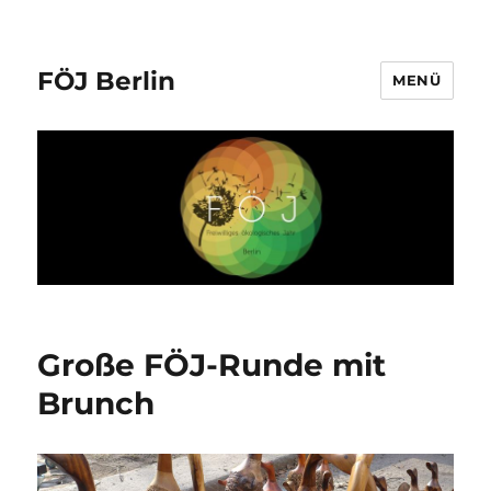
FÖJ Berlin
MENÜ
Große FÖJ-Runde mit
Brunch