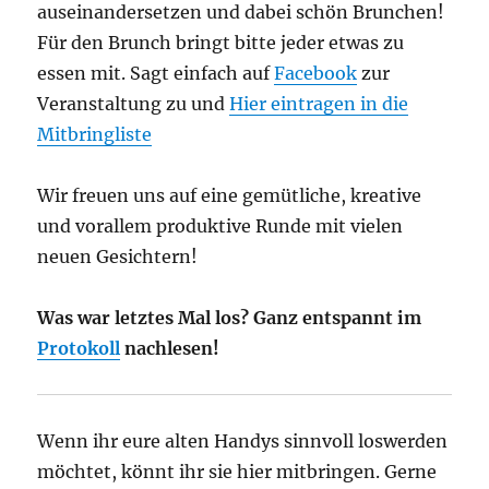
auseinandersetzen und dabei schön Brunchen!
Für den Brunch bringt bitte jeder etwas zu
essen mit. Sagt einfach auf
Facebook
zur
Veranstaltung zu und
Hier eintragen in die
Mitbringliste
Wir freuen uns auf eine gemütliche, kreative
und vorallem produktive Runde mit vielen
neuen Gesichtern!
Was war letztes Mal los? Ganz entspannt im
Protokoll
nachlesen!
Wenn ihr eure alten Handys sinnvoll loswerden
möchtet, könnt ihr sie hier mitbringen. Gerne