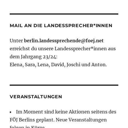
MAIL AN DIE LANDESSPRECHER*INNEN
Unter
berlin.landessprechende@foej.net
erreichst du unsere Landessprecher*innen aus
dem Jahrgang 23/24:
Elena, Sara, Lena, David, Joschi und Anton.
VERANSTALTUNGEN
Im Moment sind keine Aktionen seitens des
FÖJ Berlins geplant. Neue Veranstaltungen
folgen in Kürze.