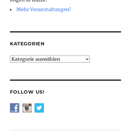
Mehr Veranstaltungen!
KATEGORIEN
Kategorien
FOLLOW US!