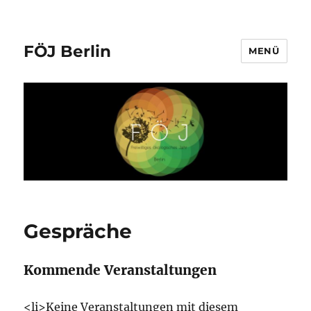
FÖJ Berlin
MENÜ
Gespräche
Kommende Veranstaltungen
<li>Keine Veranstaltungen mit diesem