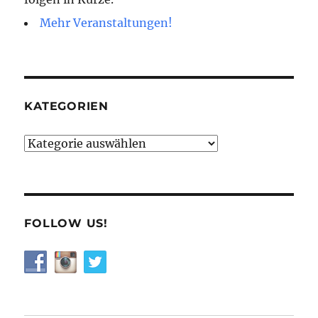
Mehr Veranstaltungen!
KATEGORIEN
Kategorien
FOLLOW US!