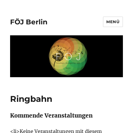
FÖJ Berlin
MENÜ
Ringbahn
Kommende Veranstaltungen
<li>Keine Veranstaltungen mit diesem