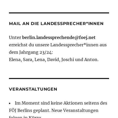
MAIL AN DIE LANDESSPRECHER*INNEN
Unter
berlin.landessprechende@foej.net
erreichst du unsere Landessprecher*innen aus
dem Jahrgang 23/24:
Elena, Sara, Lena, David, Joschi und Anton.
VERANSTALTUNGEN
Im Moment sind keine Aktionen seitens des
FÖJ Berlins geplant. Neue Veranstaltungen
folgen in Kürze.