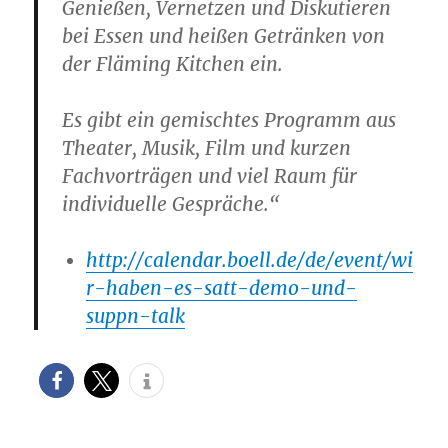
Genießen, Vernetzen und Diskutieren
bei Essen und heißen Getränken von
der Fläming Kitchen ein.
Es gibt ein gemischtes Programm aus
Theater, Musik, Film und kurzen
Fachvorträgen und viel Raum für
individuelle Gespräche.“
http://calendar.boell.de/de/event/wi
r-haben-es-satt-demo-und-
suppn-talk