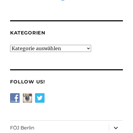
KATEGORIEN
Kategorien
FOLLOW US!
Unterme
FÖJ Berlin
öffnen