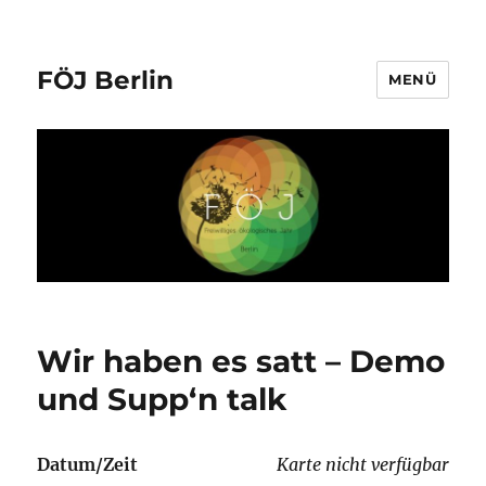
FÖJ Berlin
MENÜ
Wir haben es satt – Demo
und Supp‘n talk
Datum/Zeit
Karte nicht verfügbar