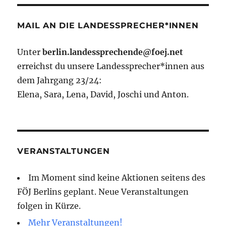
MAIL AN DIE LANDESSPRECHER*INNEN
Unter
berlin.landessprechende@foej.net
erreichst du unsere Landessprecher*innen aus
dem Jahrgang 23/24:
Elena, Sara, Lena, David, Joschi und Anton.
VERANSTALTUNGEN
Im Moment sind keine Aktionen seitens des
FÖJ Berlins geplant. Neue Veranstaltungen
folgen in Kürze.
Mehr Veranstaltungen!