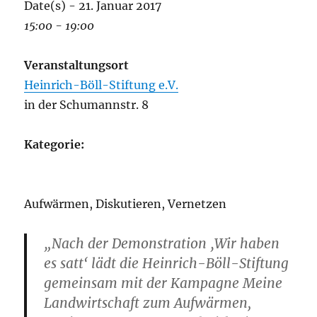
Date(s) - 21. Januar 2017
15:00 - 19:00
Veranstaltungsort
Heinrich-Böll-Stiftung e.V.
in der Schumannstr. 8
Kategorie:
Aufwärmen, Diskutieren, Vernetzen
„Nach der Demonstration ‚Wir haben
es satt‘ lädt die Heinrich-Böll-Stiftung
gemeinsam mit der Kampagne Meine
Landwirtschaft zum Aufwärmen,