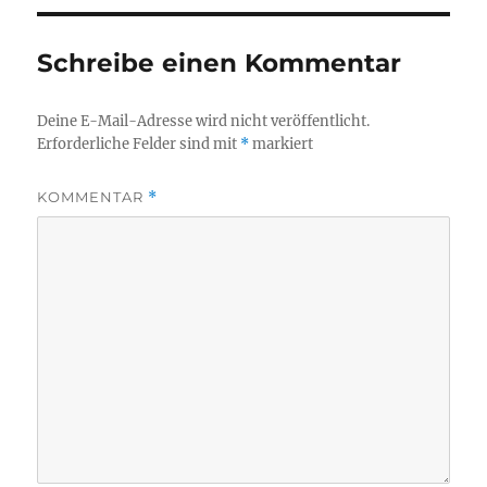
Schreibe einen Kommentar
Deine E-Mail-Adresse wird nicht veröffentlicht.
Erforderliche Felder sind mit
*
markiert
KOMMENTAR
*