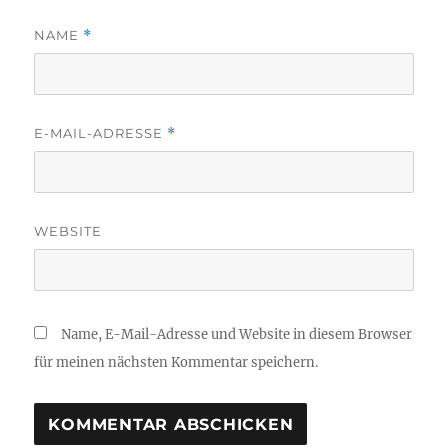
NAME
*
E-MAIL-ADRESSE
*
WEBSITE
Name, E-Mail-Adresse und Website in diesem Browser
für meinen nächsten Kommentar speichern.