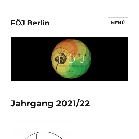
FÖJ Berlin
MENÜ
Jahrgang 2021/22