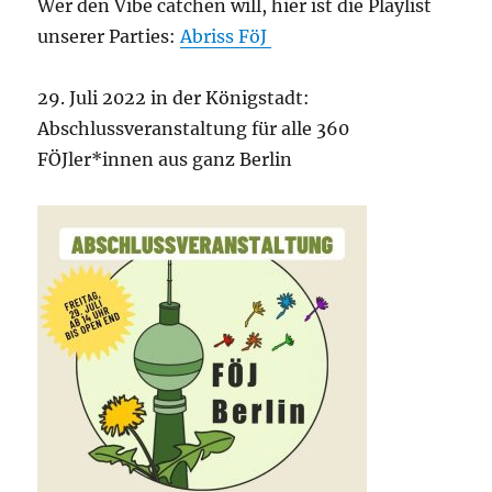
Wer den Vibe catchen will, hier ist die Playlist
unserer Parties:
Abriss FöJ
29. Juli 2022 in der Königstadt:
Abschlussveranstaltung für alle 360
FÖJler*innen aus ganz Berlin