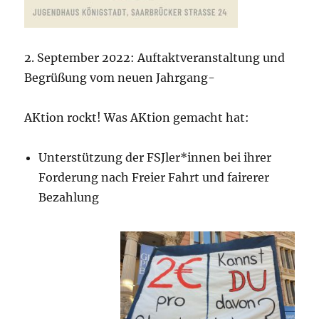
2. September 2022: Auftaktveranstaltung und
Begrüßung vom neuen Jahrgang-
AKtion rockt! Was AKtion gemacht hat:
Unterstützung der FSJler*innen bei ihrer
Forderung nach Freier Fahrt und fairerer
Bezahlung