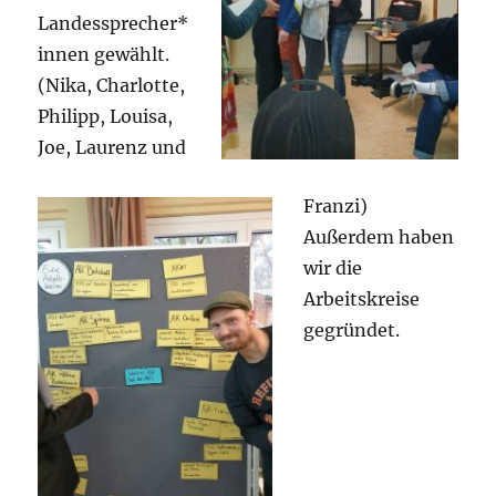
Landessprecher*
innen gewählt.
(Nika, Charlotte,
Philipp, Louisa,
Joe, Laurenz und
Franzi)
Außerdem haben
wir die
Arbeitskreise
gegründet.