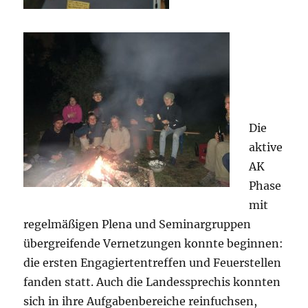
Die
aktive
AK
Phase
mit
regelmäßigen Plena und Seminargruppen
übergreifende Vernetzungen konnte beginnen:
die ersten Engagiertentreffen und Feuerstellen
fanden statt. Auch die Landessprechis konnten
sich in ihre Aufgabenbereiche reinfuchsen,