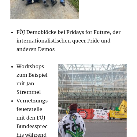
FÖJ Demoblöcke bei Fridays for Future, der
internationalistischen queer Pride und
anderen Demos
Workshops
zum Beispiel
mit Jan
Stremmel
Vernetzungs
feuerstelle
mit den FÖJ
Bundessprec
his während