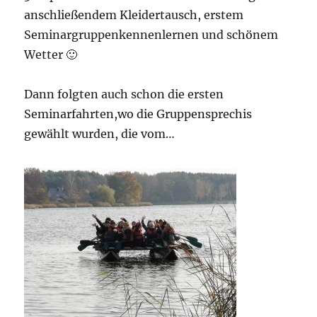
anschließendem Kleidertausch, erstem
Seminargruppenkennenlernen und schönem
Wetter 🙂
Dann folgten auch schon die ersten
Seminarfahrten,wo die Gruppensprechis
gewählt wurden, die vom…