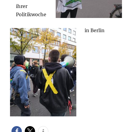
ihrer
Politikwoche
in Berlin