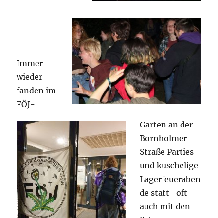
Immer
wieder
fanden im
FÖJ-
Garten an der
Bornholmer
Straße Parties
und kuschelige
Lagerfeueraben
de statt- oft
auch mit den