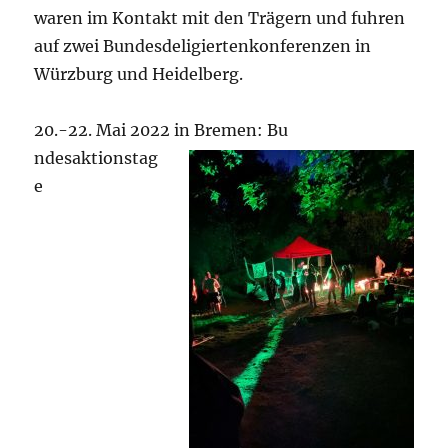
waren im Kontakt mit den Trägern und fuhren
auf zwei Bundesdeligiertenkonferenzen in
Würzburg und Heidelberg.
20.-22. Mai 2022 in Bremen: Bu
ndesaktionstag
e