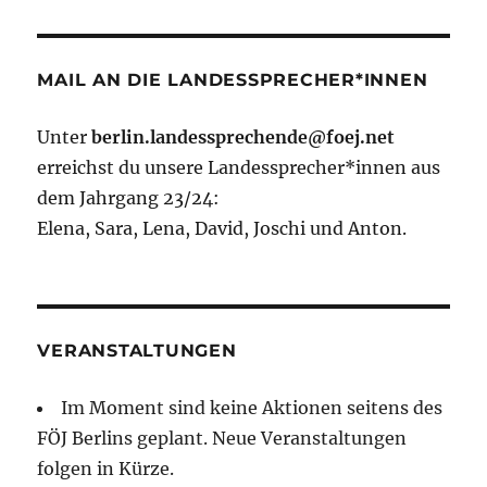
MAIL AN DIE LANDESSPRECHER*INNEN
Unter
berlin.landessprechende@foej.net
erreichst du unsere Landessprecher*innen aus
dem Jahrgang 23/24:
Elena, Sara, Lena, David, Joschi und Anton.
VERANSTALTUNGEN
Im Moment sind keine Aktionen seitens des
FÖJ Berlins geplant. Neue Veranstaltungen
folgen in Kürze.