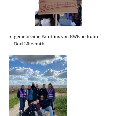
gemeinsame Fahrt ins von RWE bedrohte
Dorf Lützerath