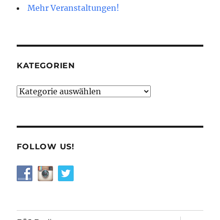
Mehr Veranstaltungen!
KATEGORIEN
Kategorien
FOLLOW US!
Unterme