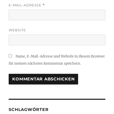
E-MAIL-ADRESSE
*
WEBSITE
Name, E-Mail-Adresse und Website in diesem Browser
für meinen nächsten Kommentar speichern.
SCHLAGWÖRTER