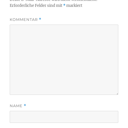
Erforderliche Felder sind mit
*
markiert
KOMMENTAR
*
NAME
*