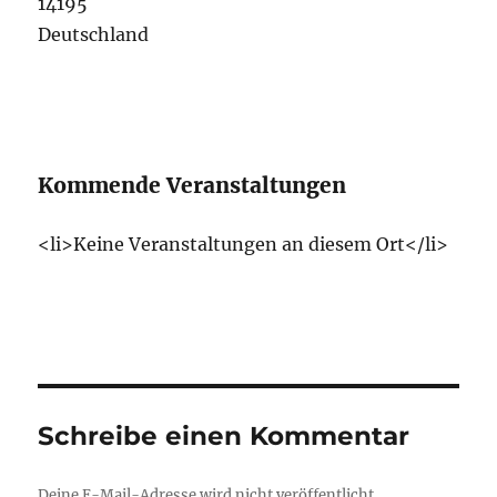
14195
Deutschland
Kommende Veranstaltungen
<li>Keine Veranstaltungen an diesem Ort</li>
Schreibe einen Kommentar
Deine E-Mail-Adresse wird nicht veröffentlicht.