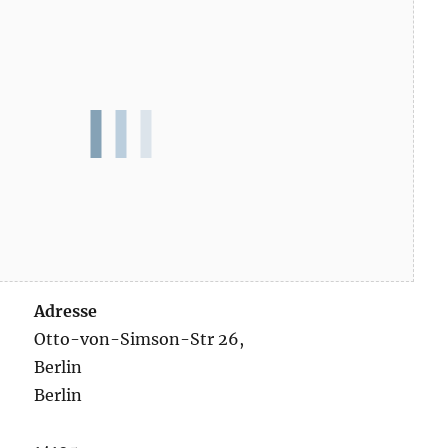
Adresse
Otto-von-Simson-Str 26,
Berlin
Berlin