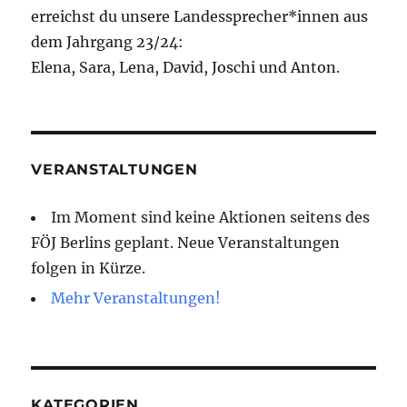
erreichst du unsere Landessprecher*innen aus
dem Jahrgang 23/24:
Elena, Sara, Lena, David, Joschi und Anton.
VERANSTALTUNGEN
Im Moment sind keine Aktionen seitens des
FÖJ Berlins geplant. Neue Veranstaltungen
folgen in Kürze.
Mehr Veranstaltungen!
KATEGORIEN