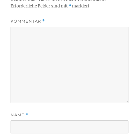
Erforderliche Felder sind mit
*
markiert
KOMMENTAR
*
NAME
*