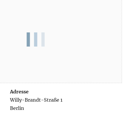
Adresse
Willy-Brandt-Straße 1
Berlin