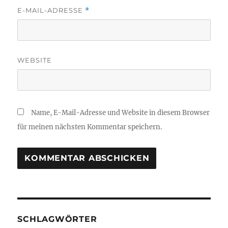
E-MAIL-ADRESSE
*
WEBSITE
Name, E-Mail-Adresse und Website in diesem Browser
für meinen nächsten Kommentar speichern.
SCHLAGWÖRTER