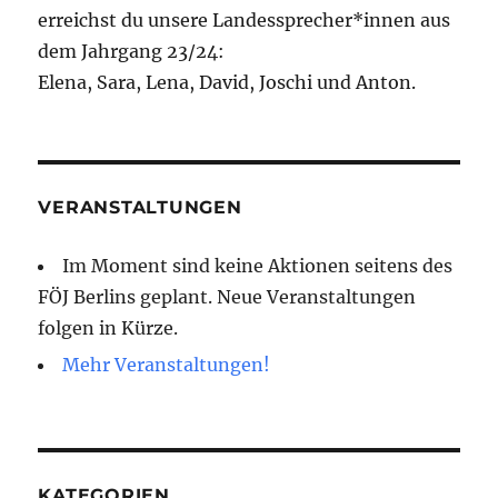
erreichst du unsere Landessprecher*innen aus
dem Jahrgang 23/24:
Elena, Sara, Lena, David, Joschi und Anton.
VERANSTALTUNGEN
Im Moment sind keine Aktionen seitens des
FÖJ Berlins geplant. Neue Veranstaltungen
folgen in Kürze.
Mehr Veranstaltungen!
KATEGORIEN