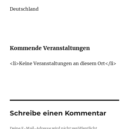
Deutschland
Kommende Veranstaltungen
<li>Keine Veranstaltungen an diesem Ort</li>
Schreibe einen Kommentar
Deine E-Mail-Adresse wird nicht veröffentlicht.