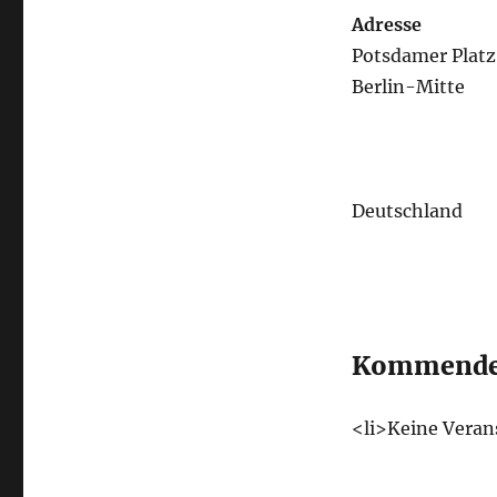
Adresse
Potsdamer Platz
Berlin-Mitte
Deutschland
Kommende 
<li>Keine Veran