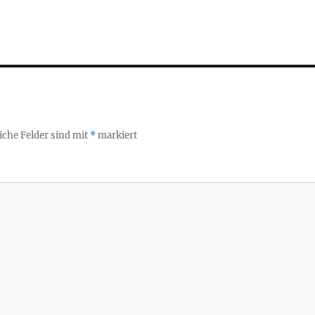
iche Felder sind mit
*
markiert