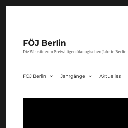
FÖJ Berlin
Die Website zum Freiwilligen ökologischen Jahr in Berlin 
FÖJ Berlin
Jahrgänge
Aktuelles