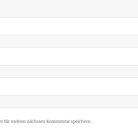
er für meinen nächsten Kommentar speichern.