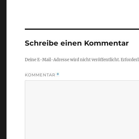
Schreibe einen Kommentar
Deine E-Mail-Adresse wird nicht veröffentlicht.
Erforderl
KOMMENTAR
*