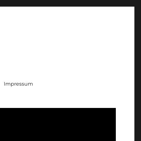
Impressum