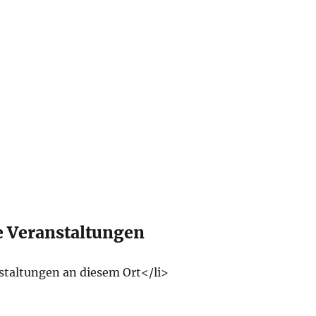
Veranstaltungen
staltungen an diesem Ort</li>