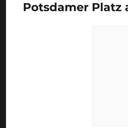
Potsdamer Platz 