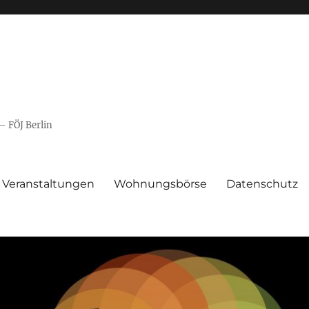
– FÖJ Berlin
Veranstaltungen
Wohnungsbörse
Datenschutz