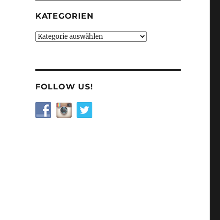
KATEGORIEN
Kategorien
FOLLOW US!