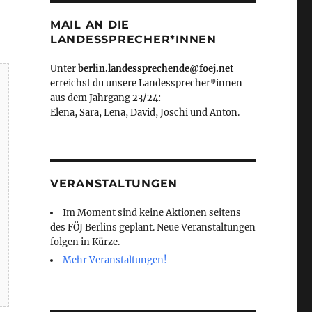
MAIL AN DIE
LANDESSPRECHER*INNEN
Unter
berlin.landessprechende@foej.net
erreichst du unsere Landessprecher*innen
aus dem Jahrgang 23/24:
Elena, Sara, Lena, David, Joschi und Anton.
VERANSTALTUNGEN
Im Moment sind keine Aktionen seitens
des FÖJ Berlins geplant. Neue Veranstaltungen
folgen in Kürze.
Mehr Veranstaltungen!