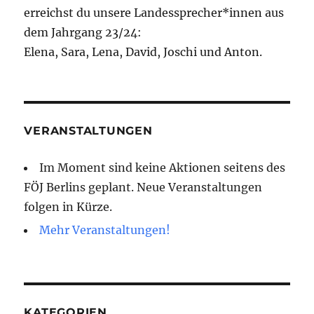
erreichst du unsere Landessprecher*innen aus
dem Jahrgang 23/24:
Elena, Sara, Lena, David, Joschi und Anton.
VERANSTALTUNGEN
Im Moment sind keine Aktionen seitens des
FÖJ Berlins geplant. Neue Veranstaltungen
folgen in Kürze.
Mehr Veranstaltungen!
KATEGORIEN