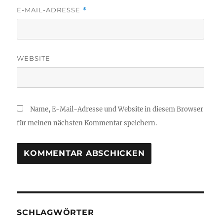
E-MAIL-ADRESSE
*
WEBSITE
Name, E-Mail-Adresse und Website in diesem Browser
für meinen nächsten Kommentar speichern.
SCHLAGWÖRTER