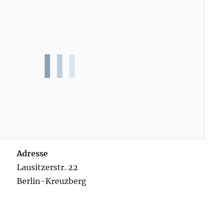
Adresse
Lausitzerstr. 22
Berlin-Kreuzberg