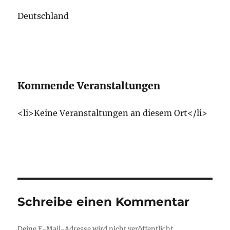
Deutschland
Kommende Veranstaltungen
<li>Keine Veranstaltungen an diesem Ort</li>
Schreibe einen Kommentar
Deine E-Mail-Adresse wird nicht veröffentlicht.