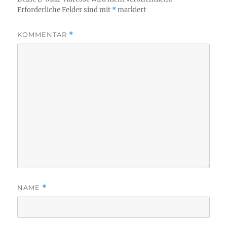
Erforderliche Felder sind mit
*
markiert
KOMMENTAR
*
NAME
*