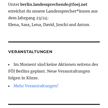
Unter
berlin.landessprechende@foej.net
erreichst du unsere Landessprecher*innen aus
dem Jahrgang 23/24:
Elena, Sara, Lena, David, Joschi und Anton.
VERANSTALTUNGEN
Im Moment sind keine Aktionen seitens des
FÖJ Berlins geplant. Neue Veranstaltungen
folgen in Kürze.
Mehr Veranstaltungen!