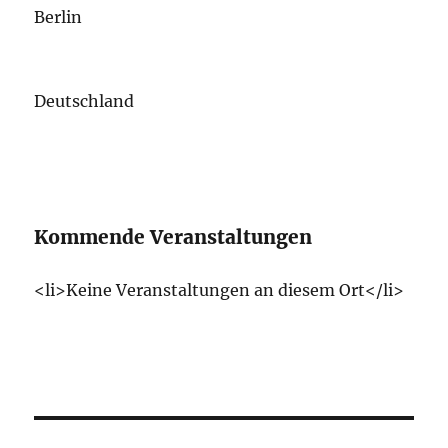
Berlin
Deutschland
Kommende Veranstaltungen
<li>Keine Veranstaltungen an diesem Ort</li>