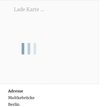
Lade Karte ...
Adresse
Moltkebrücke
Berlin