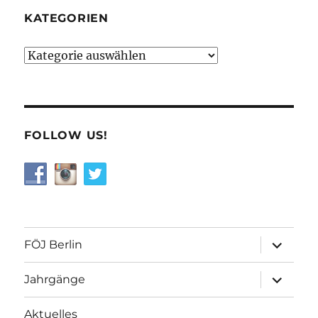
KATEGORIEN
Kategorien
FOLLOW US!
Unterme
FÖJ Berlin
öffnen
Unterme
Jahrgänge
öffnen
Aktuelles