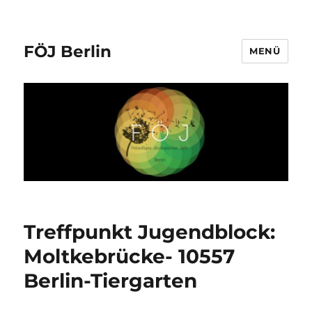
FÖJ Berlin
MENÜ
Treffpunkt Jugendblock:
Moltkebrücke- 10557
Berlin-Tiergarten