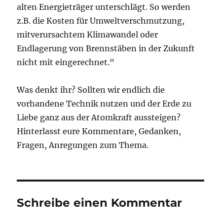
alten Energieträger unterschlägt. So werden
z.B. die Kosten für Umweltverschmutzung,
mitverursachtem Klimawandel oder
Endlagerung von Brennstäben in der Zukunft
nicht mit eingerechnet.“
Was denkt ihr? Sollten wir endlich die
vorhandene Technik nutzen und der Erde zu
Liebe ganz aus der Atomkraft aussteigen?
Hinterlasst eure Kommentare, Gedanken,
Fragen, Anregungen zum Thema.
Schreibe einen Kommentar