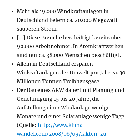
Mehr als 19.000 Windkraftanlagen in
Deutschland liefern ca. 20.000 Megawatt
sauberen Strom.
[…] Diese Branche beschäftigt bereits über
90.000 Arbeitnehmer. In Atomkraftwerken
sind nur ca. 38.000 Menschen beschäftigt.
Allein in Deutschland ersparen
Winkraftanlagen der Umwelt pro Jahr ca. 30
Millionen Tonnen Treibhausgase.
Der Bau eines AKW dauert mit Planung und
Genehmigung 15 bis 20 Jahre, die
Aufstellung einer Windanlage wenige
Monate und einer Solaranlage wenige Tage.
(Quelle:
http://www.klima-
wandel.com/2008/06/09/fakten-zu-