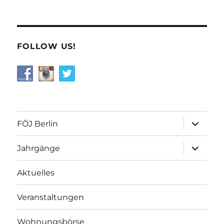
FOLLOW US!
Unterme
FÖJ Berlin
öffnen
Unterme
Jahrgänge
öffnen
Aktuelles
Veranstaltungen
Wohnungsbörse