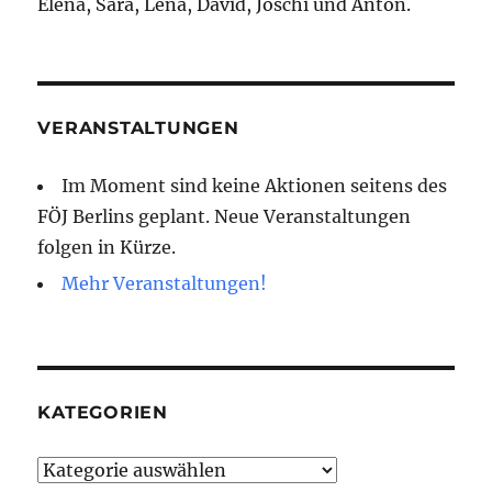
Elena, Sara, Lena, David, Joschi und Anton.
VERANSTALTUNGEN
Im Moment sind keine Aktionen seitens des
FÖJ Berlins geplant. Neue Veranstaltungen
folgen in Kürze.
Mehr Veranstaltungen!
KATEGORIEN
Kategorien