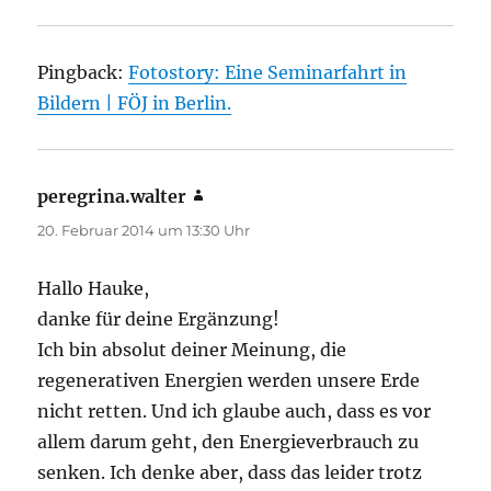
Pingback:
Fotostory: Eine Seminarfahrt in
Bildern | FÖJ in Berlin.
peregrina.walter
sagt:
20. Februar 2014 um 13:30 Uhr
Hallo Hauke,
danke für deine Ergänzung!
Ich bin absolut deiner Meinung, die
regenerativen Energien werden unsere Erde
nicht retten. Und ich glaube auch, dass es vor
allem darum geht, den Energieverbrauch zu
senken. Ich denke aber, dass das leider trotz