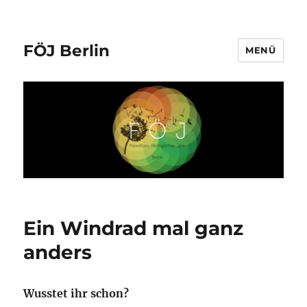
FÖJ Berlin
MENÜ
Ein Windrad mal ganz
anders
Wusstet ihr schon?