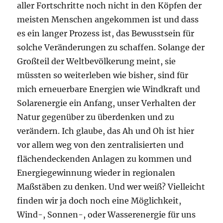
aller Fortschritte noch nicht in den Köpfen der
meisten Menschen angekommen ist und dass
es ein langer Prozess ist, das Bewusstsein für
solche Veränderungen zu schaffen. Solange der
Großteil der Weltbevölkerung meint, sie
müssten so weiterleben wie bisher, sind für
mich erneuerbare Energien wie Windkraft und
Solarenergie ein Anfang, unser Verhalten der
Natur gegenüber zu überdenken und zu
verändern. Ich glaube, das Ah und Oh ist hier
vor allem weg von den zentralisierten und
flächendeckenden Anlagen zu kommen und
Energiegewinnung wieder in regionalen
Maßstäben zu denken. Und wer weiß? Vielleicht
finden wir ja doch noch eine Möglichkeit,
Wind-, Sonnen-, oder Wasserenergie für uns