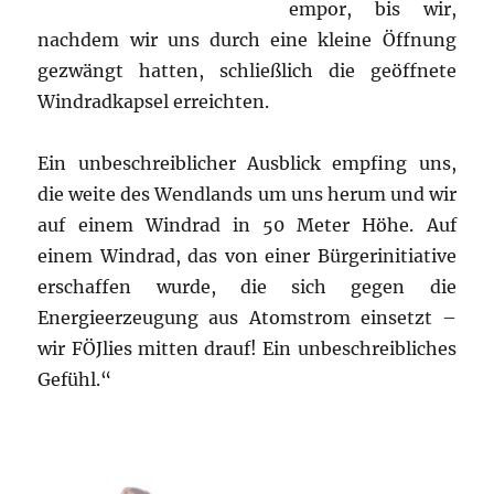
empor, bis wir,
nachdem wir uns durch eine kleine Öffnung
gezwängt hatten, schließlich die geöffnete
Windradkapsel erreichten.
Ein unbeschreiblicher Ausblick empfing uns,
die weite des Wendlands um uns herum und wir
auf einem Windrad in 50 Meter Höhe. Auf
einem Windrad, das von einer Bürgerinitiative
erschaffen wurde, die sich gegen die
Energieerzeugung aus Atomstrom einsetzt –
wir FÖJlies mitten drauf! Ein unbeschreibliches
Gefühl.“