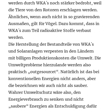
werden durch WKA´s noch stärker bedroht, weil
die Tiere von den Rotoren erschlagen werden.
Ähnliches, wenn auch nicht in so gravierenden
Ausmaßen, gilt für Vögel. Dazu kommt, dass in
WKA´s zum Teil radioaktive Stoffe verbaut
werden.
Die Herstellung der Bestandteile von WKA´s
und Solaranlagen verpesten in den Ländern
mit billigen Produktionskosten die Umwelt. Die
Umweltprobleme hierzulande werden also
praktisch „outgesourcet“. Natürlich ist das bei
konventionellen Energien nicht anders, aber
die bezeichnen wir auch nicht als sauber.
Wahrer Umweltschutz wäre also, den
Energieverbrauch zu senken und nicht
„saubere“ Energien als Entschuldigung dafür