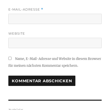
E-MAIL-ADRESSE
*
WEBSITE
Name, E-Mail-Adresse und Website in diesem Browser
für meinen nächsten Kommentar speichern.
Beitragsnavigation