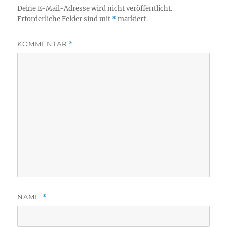
Deine E-Mail-Adresse wird nicht veröffentlicht.
Erforderliche Felder sind mit
*
markiert
KOMMENTAR
*
NAME
*