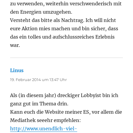
zu verwenden, weiterhin verschwenderisch mit
den Energien umzugehen.
Versteht das bitte als Nachtrag. Ich will nicht
eure Aktion mies machen und bin sicher, dass
das ein tolles und aufschlussreiches Erlebnis
war.
Linus
sagt:
19. Februar 2014 um 13:47 Uhr
Als (in diesem jahr) dreckiger Lobbyist bin ich
ganz gut im Thema drin.
Kann euch die Website meiner ES, vor allem die
Mediathek seeehr empfehlen:
http://www.unendlich-viel-