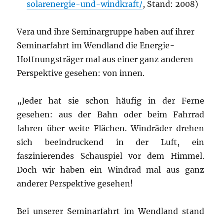
solarenergie-und-windkraft/
, Stand: 2008)
Vera und ihre Seminargruppe haben auf ihrer
Seminarfahrt im Wendland die Energie-
Hoffnungsträger mal aus einer ganz anderen
Perspektive gesehen: von innen.
„Jeder hat sie schon häufig in der Ferne
gesehen: aus der Bahn oder beim Fahrrad
fahren über weite Flächen. Windräder drehen
sich beeindruckend in der Luft, ein
faszinierendes Schauspiel vor dem Himmel.
Doch wir haben ein Windrad mal aus ganz
anderer Perspektive gesehen!
Bei unserer Seminarfahrt im Wendland stand