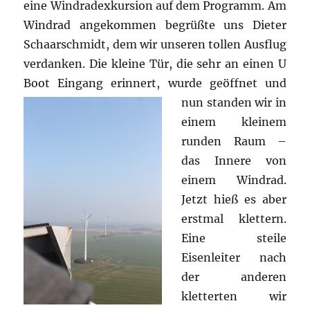
eine Windradexkursion auf dem Programm. Am
Windrad angekommen begrüßte uns Dieter
Schaarschmidt, dem wir unseren tollen Ausflug
verdanken. Die kleine Tür, die sehr an einen U
Boot Eingang erinnert, wur
de geöffnet und
nun standen wir in
einem kleinem
runden Raum –
das Innere von
einem Windrad.
Jetzt hieß es aber
erstmal klettern.
Eine steile
Eisenleiter nach
der anderen
kletterten wir