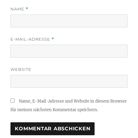
NAME
*
E-MAIL-ADRESSE
*
WEBSITE
Name, E-Mail-Adresse und Website in diesem Browser
für meinen nächsten Kommentar speichern.