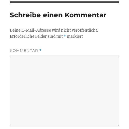
Schreibe einen Kommentar
Deine E-Mail-Adresse wird nicht veröffentlicht.
Erforderliche Felder sind mit
*
markiert
KOMMENTAR
*