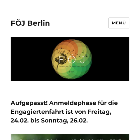
FÖJ Berlin
MENÜ
Aufgepasst! Anmeldephase für die
Engagiertenfahrt ist von Freitag,
24.02. bis Sonntag, 26.02.