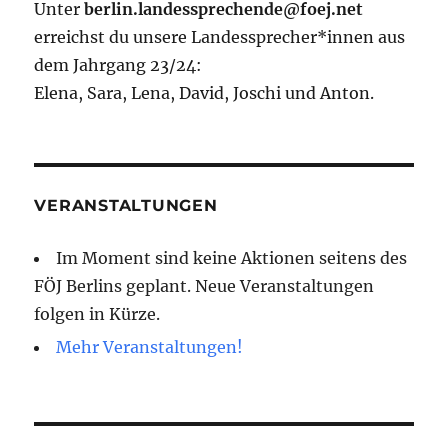
Unter
berlin.landessprechende@foej.net
erreichst du unsere Landessprecher*innen aus
dem Jahrgang 23/24:
Elena, Sara, Lena, David, Joschi und Anton.
VERANSTALTUNGEN
Im Moment sind keine Aktionen seitens des
FÖJ Berlins geplant. Neue Veranstaltungen
folgen in Kürze.
Mehr Veranstaltungen!