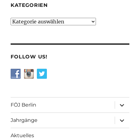
KATEGORIEN
Kategorien
FOLLOW US!
Unterme
FÖJ Berlin
öffnen
Unterme
Jahrgänge
öffnen
Aktuelles